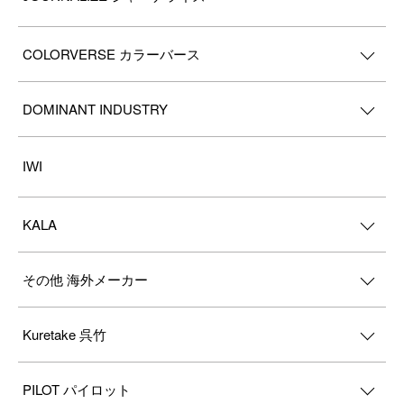
COLORVERSE カラーバース
DOMINANT INDUSTRY
IWI
KALA
その他 海外メーカー
Kuretake 呉竹
PILOT パイロット