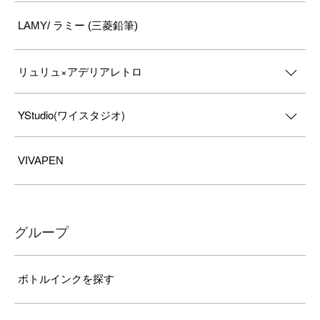
LAMY/ ラミー (三菱鉛筆)
リュリュ×アデリアレトロ
YStudio(ワイスタジオ)
VIVAPEN
グループ
ボトルインクを探す