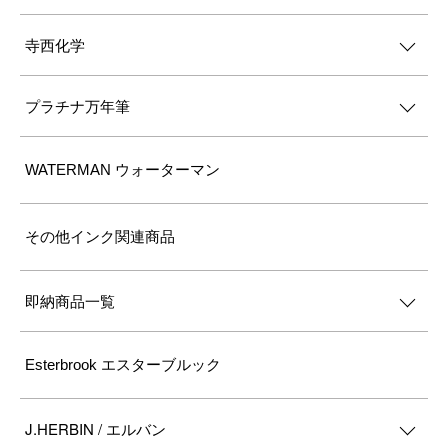
寺西化学
プラチナ万年筆
WATERMAN ウォーターマン
その他インク関連商品
即納商品一覧
Esterbrook エスターブルック
J.HERBIN / エルバン