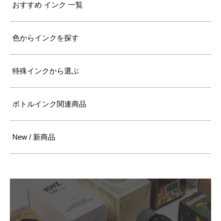
おすすめ インク 一覧
色からインクを探す
特殊インクから選ぶ
ボトルインク関連商品
New / 新商品