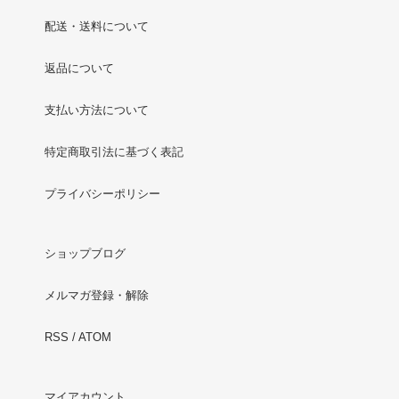
配送・送料について
返品について
支払い方法について
特定商取引法に基づく表記
プライバシーポリシー
ショップブログ
メルマガ登録・解除
RSS
/
ATOM
マイアカウント