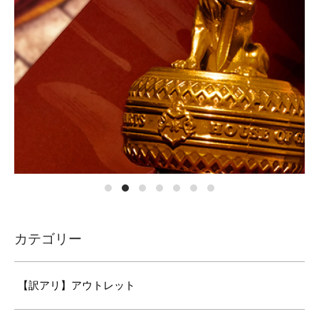
カテゴリー
【訳アリ】アウトレット