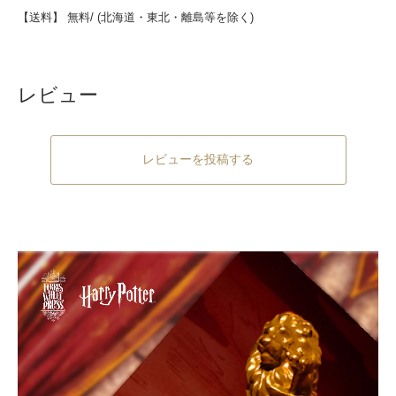
【送料】 無料/ (北海道・東北・離島等を除く)
レビュー
レビューを投稿する