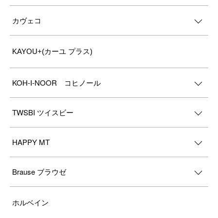
カヴェコ
KAYOU+(カーユ プラス)
KOH-I-NOOR コヒノール
TWSBI ツイスビー
HAPPY MT
Brause ブラウゼ
ホルベイン