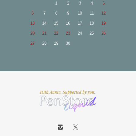
1
2
3
4
5
6
7
8
9
10
11
12
13
14
15
16
17
18
19
20
21
22
23
24
25
26
27
28
29
30