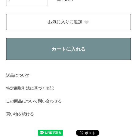
お気に入りに追加
カートに入れる
返品について
特定商取引法に基づく表記
この商品について問い合わせる
買い物を続ける