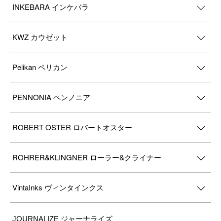
INKEBARA インケバラ
KWZ カウゼット
Pelikan ペリカン
PENNONIA ペンノニア
ROBERT OSTER ロバートオスター
ROHRER&KLINGNER ローラー&クライナー
VintaInks ヴィンタインクス
JOURNALIZE ジャーナライズ