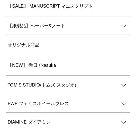
【SALE】 MANUSCRIPT マニスクリプト
【紙製品】ペーパー&ノート
オリジナル商品
【NEW】 微日 / kasuka
TOM'S STUDIO(トムズ スタジオ)
FWP フェリスホイールプレス
DIAMINE ダイアミン