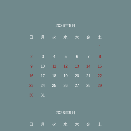
2026年8月
カレンダー
日
月
火
水
木
金
土
1
2
3
4
5
6
7
8
9
10
11
12
13
14
15
16
17
18
19
20
21
22
23
24
25
26
27
28
29
30
31
2026年9月
日
月
火
水
木
金
土