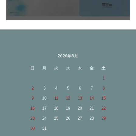
2026年8月
カレンダー
日
月
火
水
木
金
土
1
2
3
4
5
6
7
8
9
10
11
12
13
14
15
16
17
18
19
20
21
22
23
24
25
26
27
28
29
30
31