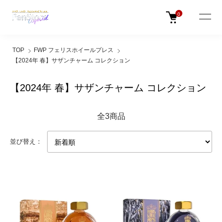
0
TOP
FWP フェリスホイールプレス
【2024年 春】サザンチャーム コレクション
【2024年 春】サザンチャーム コレクション
全3商品
並び替え：