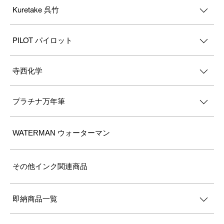
Kuretake 呉竹
PILOT パイロット
寺西化学
プラチナ万年筆
WATERMAN ウォーターマン
その他インク関連商品
即納商品一覧