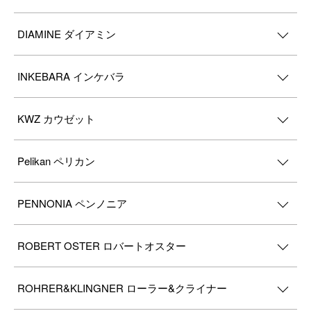
DIAMINE ダイアミン
INKEBARA インケバラ
KWZ カウゼット
Pelikan ペリカン
PENNONIA ペンノニア
ROBERT OSTER ロバートオスター
ROHRER&KLINGNER ローラー&クライナー