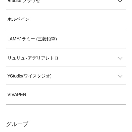
Brause ブラウゼ
ホルベイン
LAMY/ ラミー (三菱鉛筆)
リュリュ×アデリアレトロ
YStudio(ワイスタジオ)
VIVAPEN
グループ