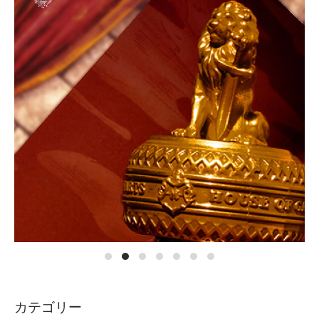
カテゴリー