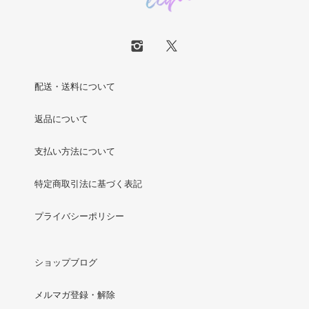
配送・送料について
返品について
支払い方法について
特定商取引法に基づく表記
プライバシーポリシー
ショップブログ
メルマガ登録・解除