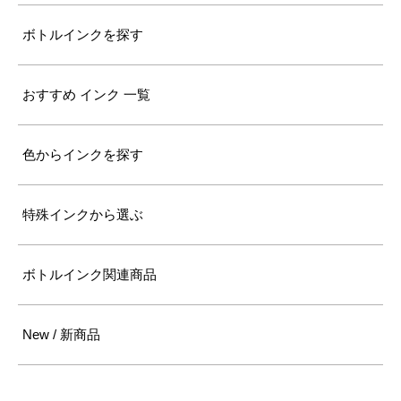
ボトルインクを探す
おすすめ インク 一覧
色からインクを探す
特殊インクから選ぶ
ボトルインク関連商品
New / 新商品