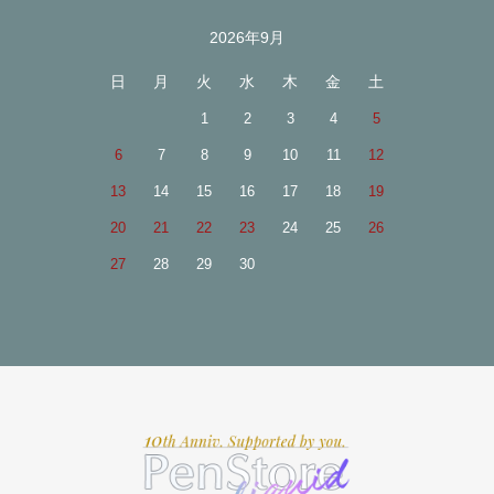
2026年9月
日
月
火
水
木
金
土
1
2
3
4
5
6
7
8
9
10
11
12
13
14
15
16
17
18
19
20
21
22
23
24
25
26
27
28
29
30