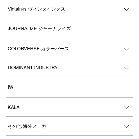
VintaInks ヴィンタインクス
JOURNALIZE ジャーナライズ
COLORVERSE カラーバース
DOMINANT INDUSTRY
IWI
KALA
その他 海外メーカー