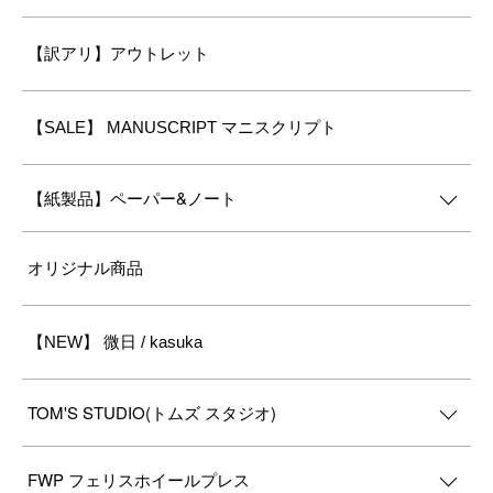
【訳アリ】アウトレット
【SALE】 MANUSCRIPT マニスクリプト
【紙製品】ペーパー&ノート
オリジナル商品
【NEW】 微日 / kasuka
TOM'S STUDIO(トムズ スタジオ)
FWP フェリスホイールプレス