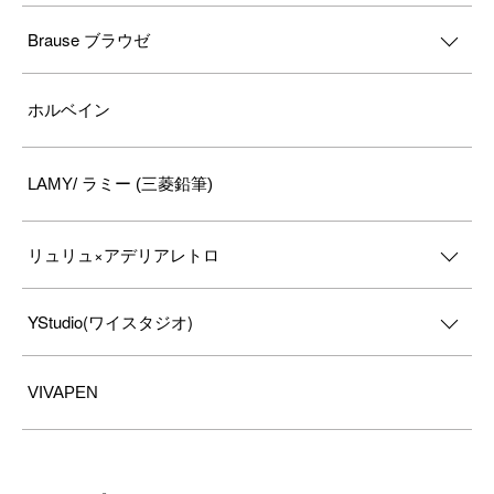
Brause ブラウゼ
ホルベイン
LAMY/ ラミー (三菱鉛筆)
リュリュ×アデリアレトロ
YStudio(ワイスタジオ)
VIVAPEN