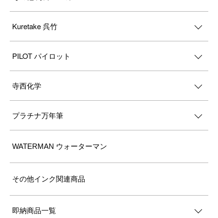
Kuretake 呉竹
PILOT パイロット
寺西化学
プラチナ万年筆
WATERMAN ウォーターマン
その他インク関連商品
即納商品一覧