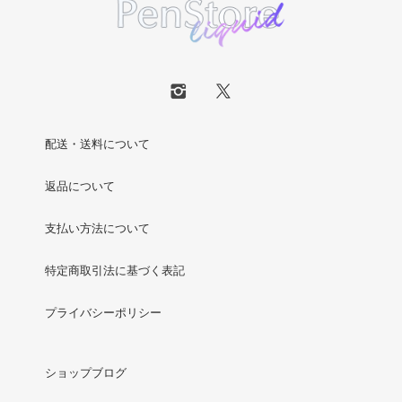
配送・送料について
返品について
支払い方法について
特定商取引法に基づく表記
プライバシーポリシー
ショップブログ