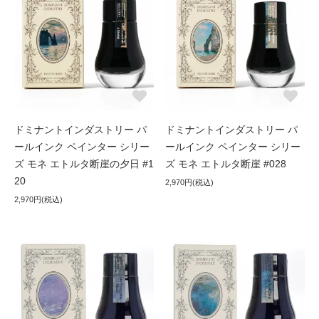
ドミナントインダストリー パ
ドミナントインダストリー パ
ールインク ペインター シリー
ールインク ペインター シリー
ズ モネ エトルタ断崖の夕日 #1
ズ モネ エトルタ断崖 #028
20
2,970円(税込)
2,970円(税込)