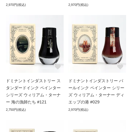
2,970円(税込)
2,970円(税込)
ドミナントインダストリー ス
ドミナントインダストリー パ
タンダードインク ペインター
ールインク ペインター シリー
シリーズ ウィリアム・ターナ
ズ ウィリアム・ターナー ディ
ー 海の漁師たち #121
エップの港 #029
2,750円(税込)
2,970円(税込)