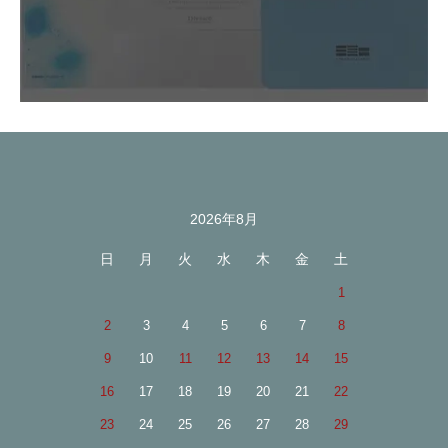
2026年8月
カレンダー
日
月
火
水
木
金
土
1
2
3
4
5
6
7
8
9
10
11
12
13
14
15
16
17
18
19
20
21
22
23
24
25
26
27
28
29