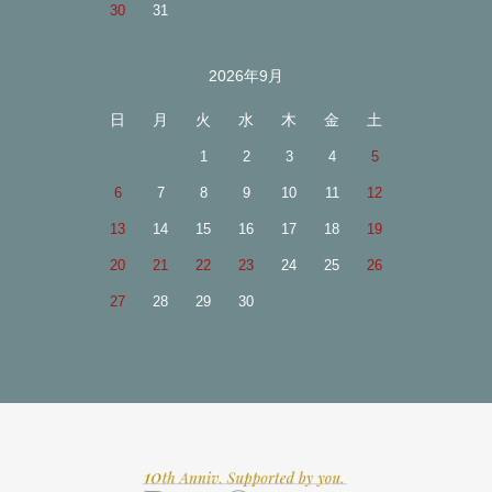
30
31
2026年9月
日
月
火
水
木
金
土
1
2
3
4
5
6
7
8
9
10
11
12
13
14
15
16
17
18
19
20
21
22
23
24
25
26
27
28
29
30