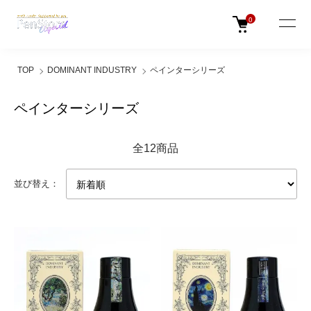
0
TOP
DOMINANT INDUSTRY
ペインターシリーズ
ペインターシリーズ
全12商品
並び替え：