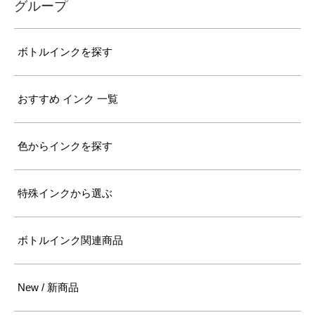
グループ
ボトルインクを探す
おすすめ インク 一覧
色からインクを探す
特殊インクから選ぶ
ボトルインク関連商品
New / 新商品