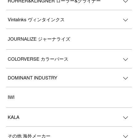
ROHRER&KLINGNER ローラー&クライナー
VintaInks ヴィンタインクス
JOURNALIZE ジャーナライズ
COLORVERSE カラーバース
DOMINANT INDUSTRY
IWI
KALA
その他 海外メーカー