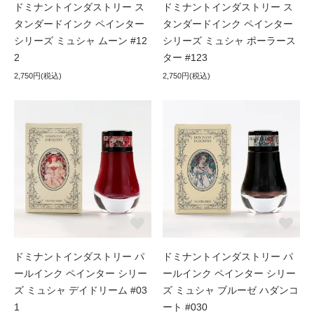
ドミナントインダストリー ス
ドミナントインダストリー ス
タンダードインク ペインター
タンダードインク ペインター
シリーズ ミュシャ ムーン #12
シリーズ ミュシャ ポーラース
2
ター #123
2,750円(税込)
2,750円(税込)
ドミナントインダストリー パ
ドミナントインダストリー パ
ールインク ペインター シリー
ールインク ペインター シリー
ズ ミュシャ デイドリーム #03
ズ ミュシャ ブルーゼ ハダンコ
1
ート #030