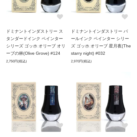
ドミナントインダストリー ス
ドミナントインダストリー パ
タンダードインク ペインター
ールインク ペインター シリー
シリーズ ゴッホ オリーブ オリ
ズ ゴッホ オリーブ 星月夜(The
ーブの林(Olive Grove) #124
starry night) #032
2,750円(税込)
2,970円(税込)