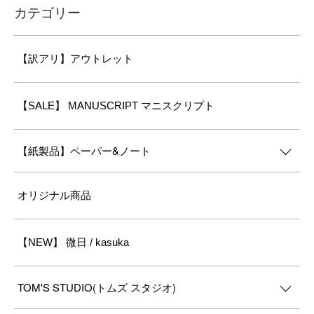
カテゴリー
【訳アリ】アウトレット
【SALE】 MANUSCRIPT マニスクリプト
【紙製品】ペーパー&ノート
オリジナル商品
【NEW】 微日 / kasuka
TOM'S STUDIO(トムズ スタジオ)