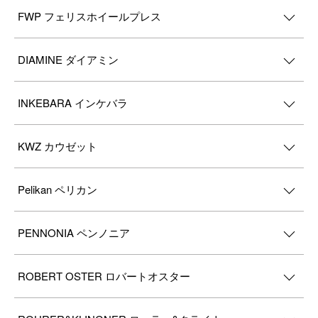
FWP フェリスホイールプレス
DIAMINE ダイアミン
INKEBARA インケバラ
KWZ カウゼット
Pelikan ペリカン
PENNONIA ペンノニア
ROBERT OSTER ロバートオスター