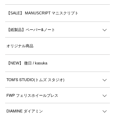
【SALE】 MANUSCRIPT マニスクリプト
【紙製品】ペーパー&ノート
オリジナル商品
【NEW】 微日 / kasuka
TOM'S STUDIO(トムズ スタジオ)
FWP フェリスホイールプレス
DIAMINE ダイアミン