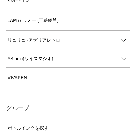
LAMY/ ラミー (三菱鉛筆)
リュリュ×アデリアレトロ
YStudio(ワイスタジオ)
VIVAPEN
グループ
ボトルインクを探す