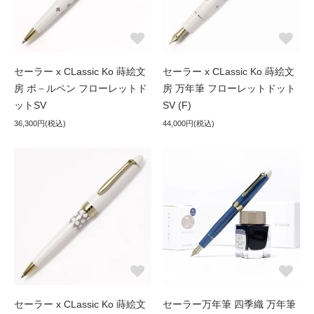
セーラー x CLassic Ko 蒔絵文
セーラー x CLassic Ko 蒔絵文
房 ボ－ルペン フローレットド
房 万年筆 フローレットドット
ットSV
SV (F)
36,300円(税込)
44,000円(税込)
セーラー x CLassic Ko 蒔絵文
セーラー万年筆 四季織 万年筆