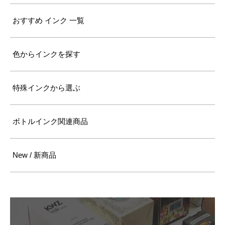
おすすめ インク 一覧
色からインクを探す
特殊インクから選ぶ
ボトルインク関連商品
New / 新商品