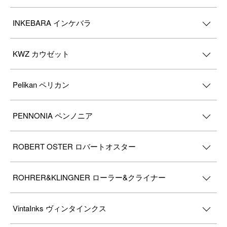
INKEBARA インケバラ
KWZ カウゼット
Pelikan ペリカン
PENNONIA ペンノニア
ROBERT OSTER ロバートオスター
ROHRER&KLINGNER ローラー&クライナー
VintaInks ヴィンタインクス