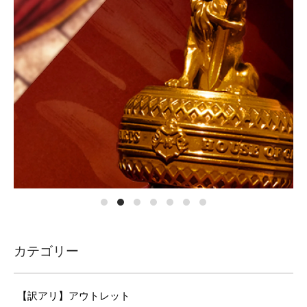
カテゴリー
【訳アリ】アウトレット