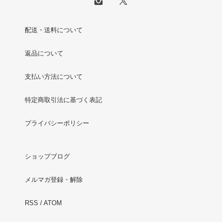
配送・送料について
返品について
支払い方法について
特定商取引法に基づく表記
プライバシーポリシー
ショップブログ
メルマガ登録・解除
RSS
/
ATOM