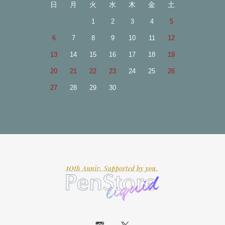
日
月
火
水
木
金
土
1
2
3
4
5
6
7
8
9
10
11
12
13
14
15
16
17
18
19
20
21
22
23
24
25
26
27
28
29
30