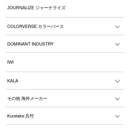
JOURNALIZE ジャーナライズ
COLORVERSE カラーバース
DOMINANT INDUSTRY
IWI
KALA
その他 海外メーカー
Kuretake 呉竹