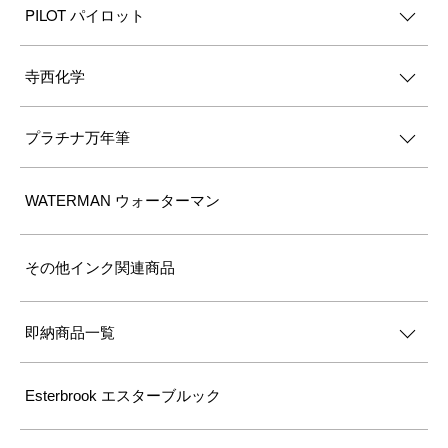
PILOT パイロット
寺西化学
プラチナ万年筆
WATERMAN ウォーターマン
その他インク関連商品
即納商品一覧
Esterbrook エスターブルック