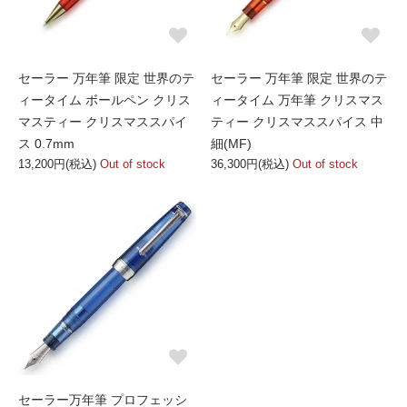
セーラー 万年筆 限定 世界のテ
セーラー 万年筆 限定 世界のテ
ィータイム ボールペン クリス
ィータイム 万年筆 クリスマス
マスティー クリスマススパイ
ティー クリスマススパイス 中
ス 0.7mm
細(MF)
13,200円(税込)
Out of stock
36,300円(税込)
Out of stock
セーラー万年筆 プロフェッシ