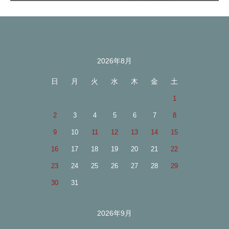
2026年8月
カレンダー
日
月
火
水
木
金
土
1
2
3
4
5
6
7
8
9
10
11
12
13
14
15
16
17
18
19
20
21
22
23
24
25
26
27
28
29
30
31
2026年9月