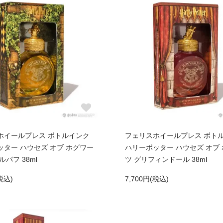
ホイールプレス ボトルインク
フェリスホイールプレス ボト
ター ハウセズ オブ ホグワー
ハリーポッター ハウセズ オブ
ルパフ 38ml
ツ グリフィンドール 38ml
税込)
7,700円(税込)