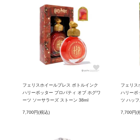
フェリスホイールプレス ボトルインク
フェリス
ハリーポッター プロパティ オブ ホグワ
ハリーポッ
ーツ ソーサラーズ ストーン 38ml
ツ ハッフ
7,700円(税込)
7,700円(