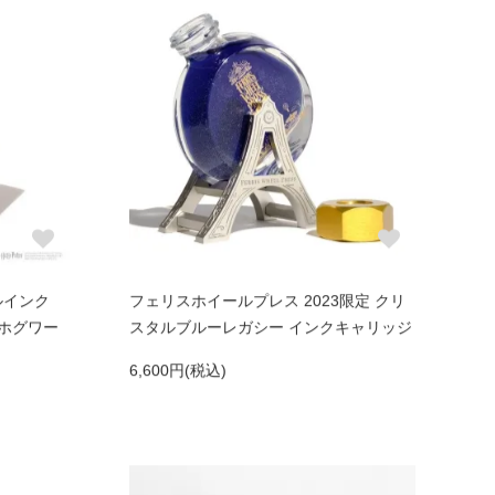
ルインク
フェリスホイールプレス 2023限定 クリ
 ホグワー
スタルブルーレガシー インクキャリッジ
6,600円(税込)