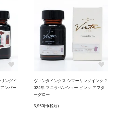
ーリングイ
ヴィンタインクス シマーリングインク 2
 アンバー
024年 マニラペンショー ピンク アフタ
ーグロー
3,960円(税込)