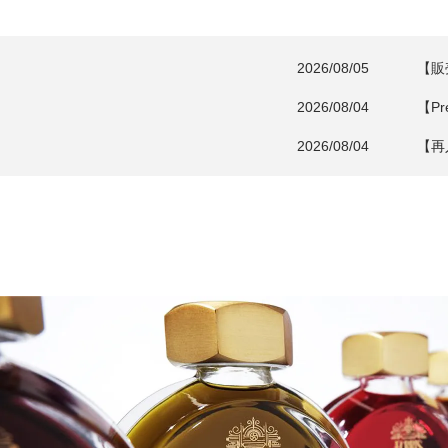
2026/08/05
【販
NEWS
2026/08/04
【P
2026/08/04
【再
2026/08/03
【再
2026/08/03
【N
2026/07/29
【僅
2026/07/29
【再
2026/07/24
【N
2026/07/24
【N
2026/07/16
【重
補、