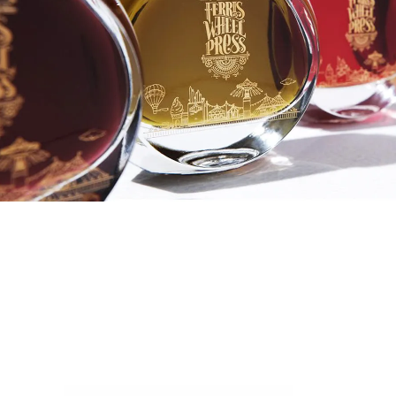
2026/07/14
【再
2026/07/13
【再
2026/07/13
【再
2026/07/03
【N
2026/06/29
【N