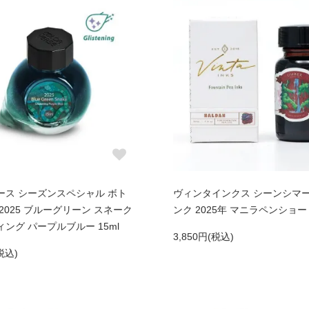
ース シーズンスペシャル ボト
ヴィンタインクス シーンシマ
2025 ブルーグリーン スネーク
ンク 2025年 マニラペンショー
ング パープルブルー 15ml
3,850円(税込)
税込)