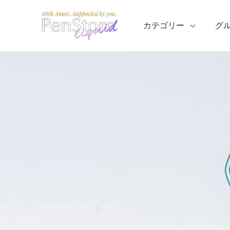
カテゴリー
グ