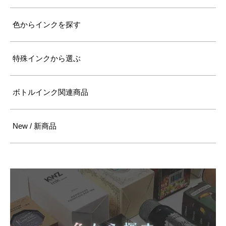
色からインクを探す
特殊インクから選ぶ
ボトルインク関連商品
New / 新商品