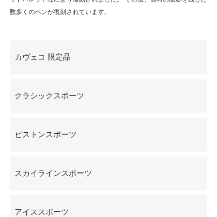
数多くのペンが復刻されています。
カテゴリー一覧
カヴェコ 限定品
クラシックスポーツ
ピストンスポーツ
スカイラインスポーツ
アイススポーツ