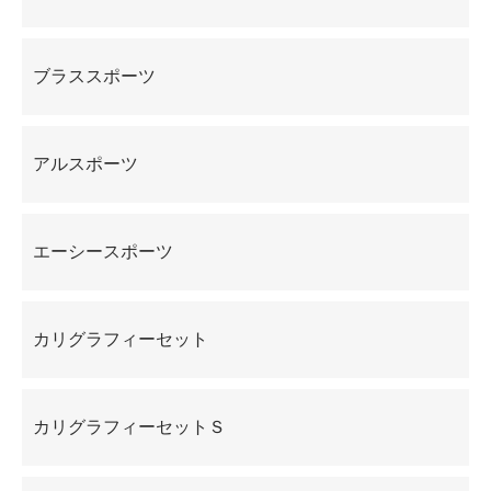
ブラススポーツ
アルスポーツ
エーシースポーツ
カリグラフィーセット
カリグラフィーセットＳ