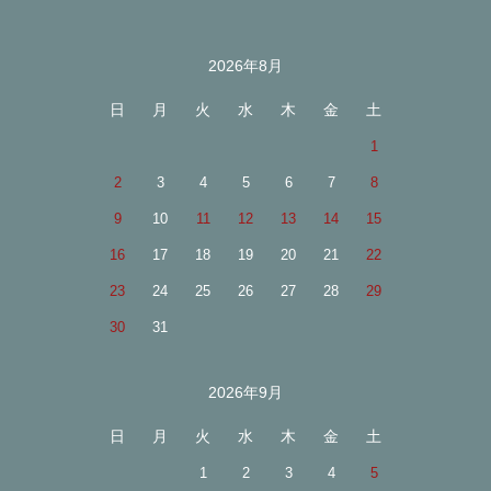
2026年8月
カレンダー
日
月
火
水
木
金
土
1
2
3
4
5
6
7
8
9
10
11
12
13
14
15
16
17
18
19
20
21
22
23
24
25
26
27
28
29
30
31
2026年9月
日
月
火
水
木
金
土
1
2
3
4
5