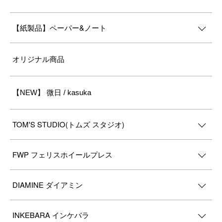
【紙製品】ペーパー&ノート
オリジナル商品
【NEW】 微日 / kasuka
TOM'S STUDIO(トムズ スタジオ)
FWP フェリスホイールプレス
DIAMINE ダイアミン
INKEBARA インケバラ