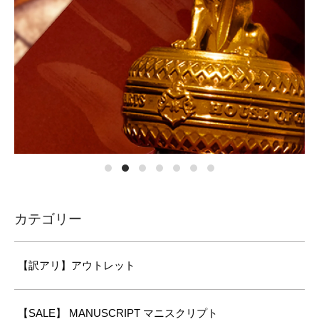
カテゴリー
【訳アリ】アウトレット
【SALE】 MANUSCRIPT マニスクリプト