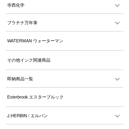
寺西化学
プラチナ万年筆
WATERMAN ウォーターマン
その他インク関連商品
即納商品一覧
Esterbrook エスターブルック
J.HERBIN / エルバン