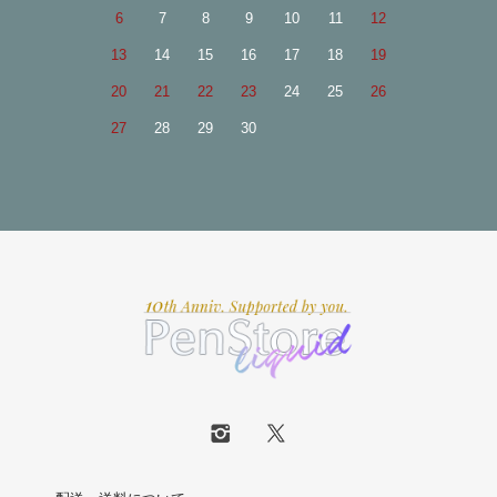
6
7
8
9
10
11
12
13
14
15
16
17
18
19
20
21
22
23
24
25
26
27
28
29
30