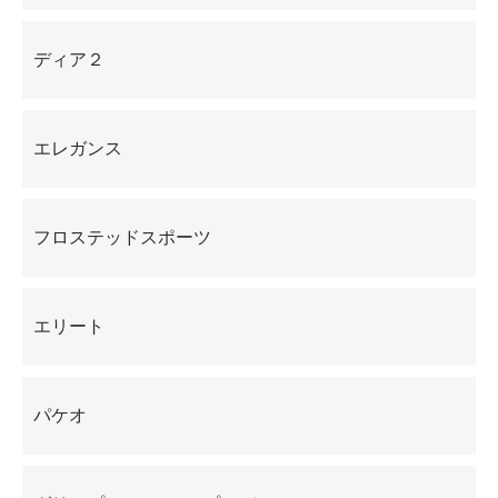
ディア２
エレガンス
フロステッドスポーツ
エリート
パケオ