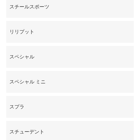
スチールスポーツ
リリプット
スペシャル
スペシャル ミニ
スプラ
スチューデント