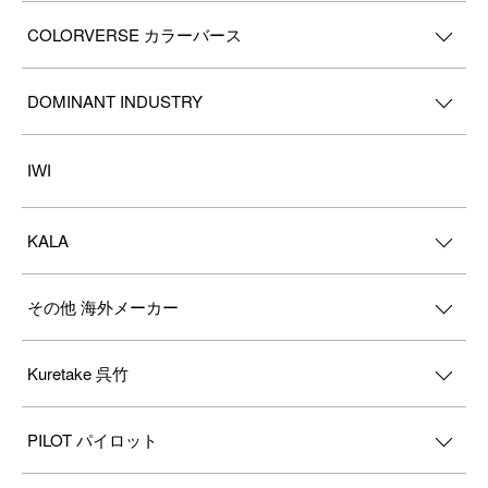
COLORVERSE カラーバース
DOMINANT INDUSTRY
IWI
KALA
その他 海外メーカー
Kuretake 呉竹
PILOT パイロット