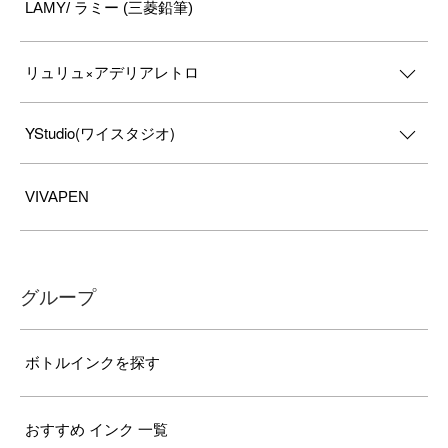
LAMY/ ラミー (三菱鉛筆)
リュリュ×アデリアレトロ
YStudio(ワイスタジオ)
VIVAPEN
グループ
ボトルインクを探す
おすすめ インク 一覧