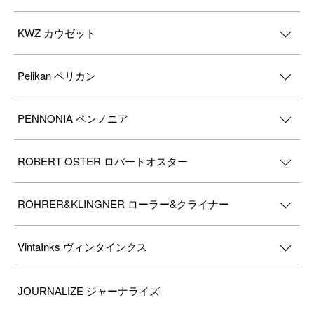
KWZ カウゼット
Pelikan ペリカン
PENNONIA ペンノニア
ROBERT OSTER ロバートオスター
ROHRER&KLINGNER ローラー&クライナー
VintaInks ヴィンタインクス
JOURNALIZE ジャーナライズ