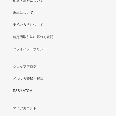
配送・送料について
返品について
支払い方法について
特定商取引法に基づく表記
プライバシーポリシー
ショップブログ
メルマガ登録・解除
RSS
/
ATOM
マイアカウント