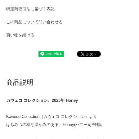
特定商取引法に基づく表記
この商品について問い合わせる
買い物を続ける
商品説明
カヴェコ コレクション、2025年 Honey
Kaweco Collection（カヴェコ コレクション）より
はちみつの様な温かみのある、Honey(ハニー)が登場。