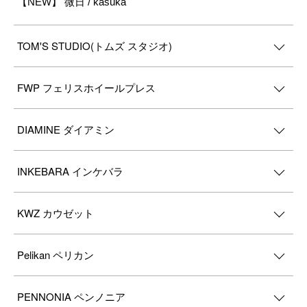
【NEW】 微日 / kasuka
TOM'S STUDIO(トムズ スタジオ)
FWP フェリスホイールプレス
DIAMINE ダイアミン
INKEBARA インケバラ
KWZ カウゼット
Pelikan ペリカン
PENNONIA ペンノニア