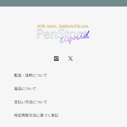
配送・送料について
返品について
支払い方法について
特定商取引法に基づく表記