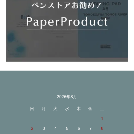
2026年8月
カレンダー
日
月
火
水
木
金
土
1
2
3
4
5
6
7
8