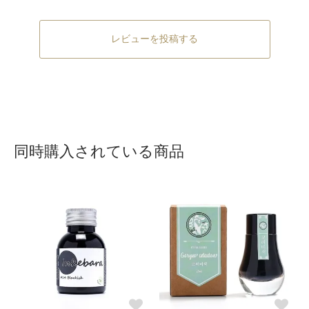
レビューを投稿する
同時購入されている商品