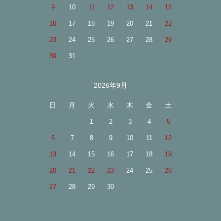
9
10
11
12
13
14
15
16
17
18
19
20
21
22
23
24
25
26
27
28
29
30
31
2026年9月
日
月
火
水
木
金
土
1
2
3
4
5
6
7
8
9
10
11
12
13
14
15
16
17
18
19
20
21
22
23
24
25
26
27
28
29
30