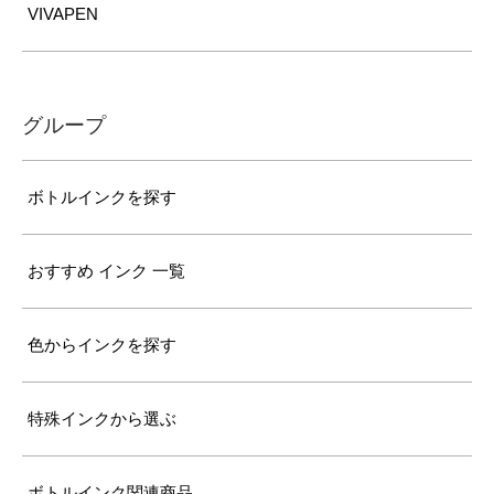
VIVAPEN
グループ
ボトルインクを探す
おすすめ インク 一覧
色からインクを探す
特殊インクから選ぶ
ボトルインク関連商品