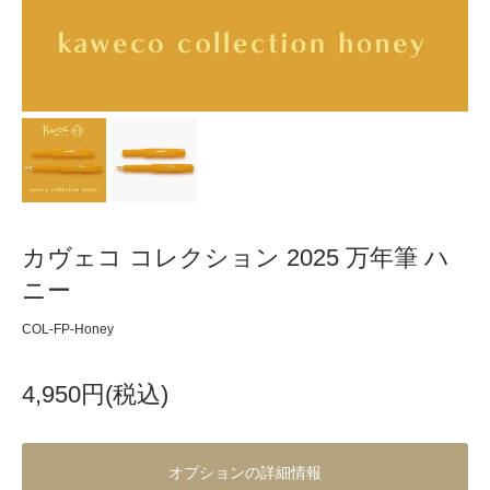
カヴェコ コレクション 2025 万年筆 ハ
ニー
COL-FP-Honey
4,950円(税込)
オプションの詳細情報