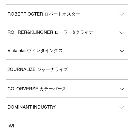
ROBERT OSTER ロバートオスター
ROHRER&KLINGNER ローラー&クライナー
VintaInks ヴィンタインクス
JOURNALIZE ジャーナライズ
COLORVERSE カラーバース
DOMINANT INDUSTRY
IWI