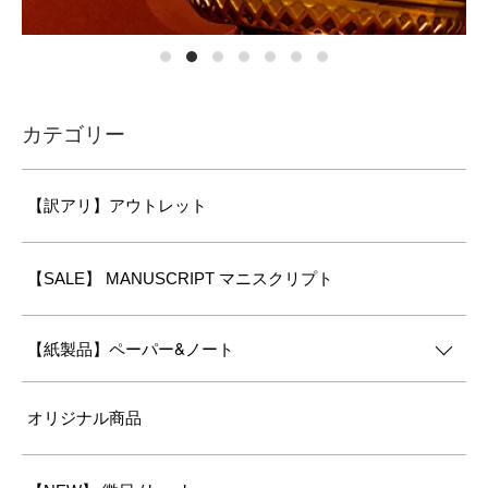
カテゴリー
【訳アリ】アウトレット
【SALE】 MANUSCRIPT マニスクリプト
【紙製品】ペーパー&ノート
オリジナル商品