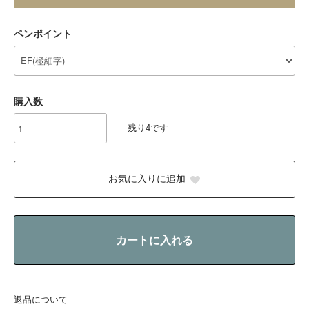
ペンポイント
購入数
残り4です
お気に入りに追加
カートに入れる
返品について