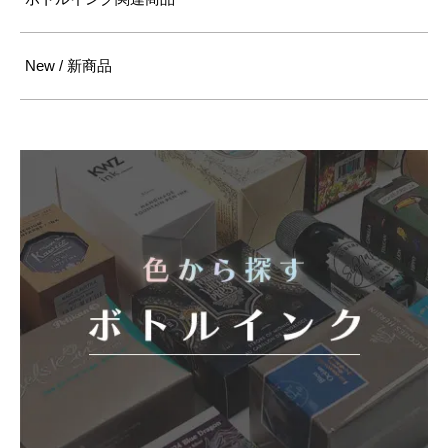
New / 新商品