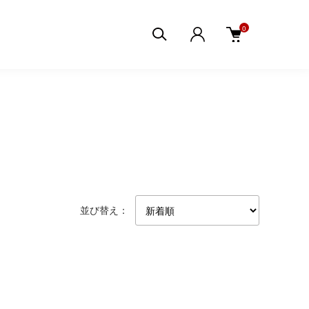
0
並び替え：