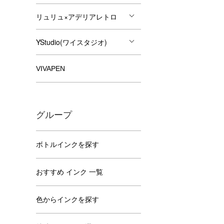
リュリュ×アデリアレトロ
YStudio(ワイスタジオ)
VIVAPEN
グループ
ボトルインクを探す
おすすめ インク 一覧
色からインクを探す