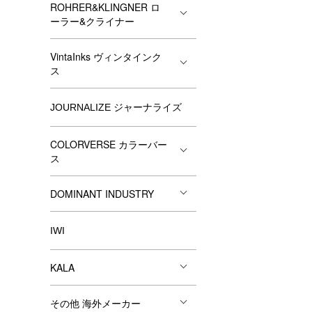
ROHRER&KLINGNER ロ
ーラー&クライナー
VintaInks ヴィンタインク
ス
JOURNALIZE ジャーナライズ
COLORVERSE カラーバー
ス
DOMINANT INDUSTRY
IWI
KALA
その他 海外メーカー