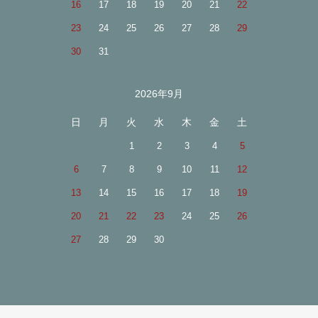
16
17
18
19
20
21
22
23
24
25
26
27
28
29
30
31
2026年9月
日
月
火
水
木
金
土
1
2
3
4
5
6
7
8
9
10
11
12
13
14
15
16
17
18
19
20
21
22
23
24
25
26
27
28
29
30