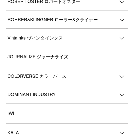
ROBERT OSTER ロバートオスター
ROHRER&KLINGNER ローラー&クライナー
VintaInks ヴィンタインクス
JOURNALIZE ジャーナライズ
COLORVERSE カラーバース
DOMINANT INDUSTRY
IWI
KALA