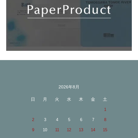
2026年8月
カレンダー
日
月
火
水
木
金
土
1
2
3
4
5
6
7
8
9
10
11
12
13
14
15