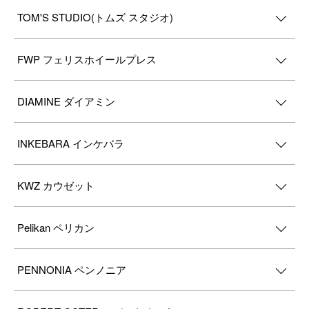
TOM'S STUDIO(トムズ スタジオ)
FWP フェリスホイールプレス
DIAMINE ダイアミン
INKEBARA インケバラ
KWZ カウゼット
Pelikan ペリカン
PENNONIA ペンノニア