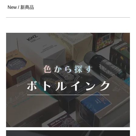
New / 新商品