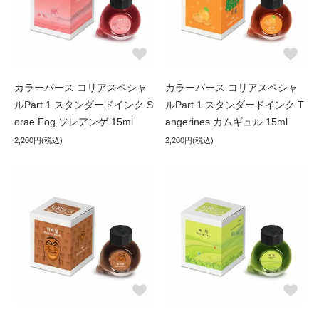
カラーバース コリアスペシャ
カラーバース コリアスペシャ
ルPart.1 スタンダードインク S
ルPart.1 スタンダードインク T
orae Fog ソレアンゲ 15ml
angerines カムギュル 15ml
2,200円(税込)
2,200円(税込)