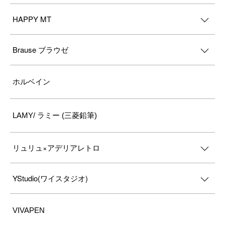
HAPPY MT
Brause ブラウゼ
ホルベイン
LAMY/ ラミー (三菱鉛筆)
リュリュ×アデリアレトロ
YStudio(ワイスタジオ)
VIVAPEN