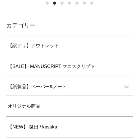
カテゴリー
【訳アリ】アウトレット
【SALE】 MANUSCRIPT マニスクリプト
【紙製品】ペーパー&ノート
オリジナル商品
【NEW】 微日 / kasuka