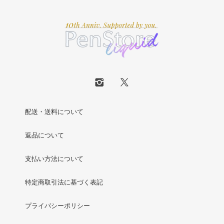
配送・送料について
返品について
支払い方法について
特定商取引法に基づく表記
プライバシーポリシー