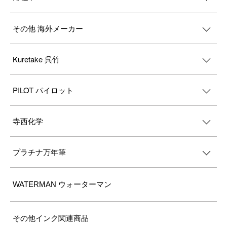
その他 海外メーカー
Kuretake 呉竹
PILOT パイロット
寺西化学
プラチナ万年筆
WATERMAN ウォーターマン
その他インク関連商品