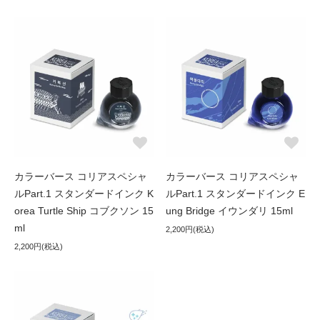
カラーバース コリアスペシャ
カラーバース コリアスペシャ
ルPart.1 スタンダードインク K
ルPart.1 スタンダードインク E
orea Turtle Ship コブクソン 15
ung Bridge イウンダリ 15ml
ml
2,200円(税込)
2,200円(税込)