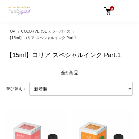
0
TOP
COLORVERSE カラーバース
【15ml】コリア スペシャルインク Part.1
【15ml】コリア スペシャルインク Part.1
全9商品
並び替え：