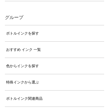
グループ
ボトルインクを探す
おすすめ インク 一覧
色からインクを探す
特殊インクから選ぶ
ボトルインク関連商品