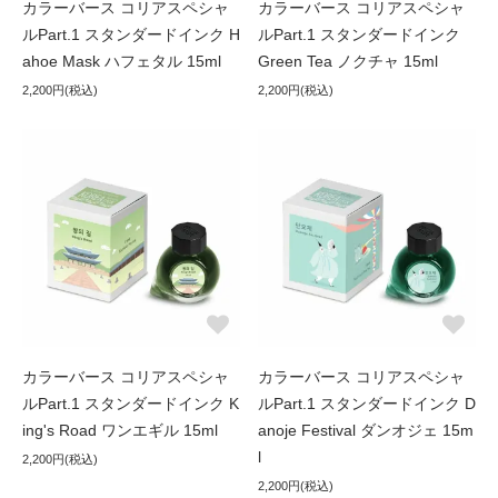
カラーバース コリアスペシャ
カラーバース コリアスペシャ
ルPart.1 スタンダードインク H
ルPart.1 スタンダードインク
ahoe Mask ハフェタル 15ml
Green Tea ノクチャ 15ml
2,200円(税込)
2,200円(税込)
カラーバース コリアスペシャ
カラーバース コリアスペシャ
ルPart.1 スタンダードインク K
ルPart.1 スタンダードインク D
ing's Road ワンエギル 15ml
anoje Festival ダンオジェ 15m
l
2,200円(税込)
2,200円(税込)