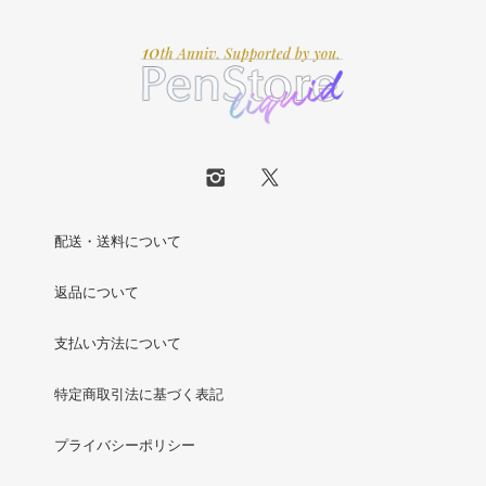
配送・送料について
返品について
支払い方法について
特定商取引法に基づく表記
プライバシーポリシー