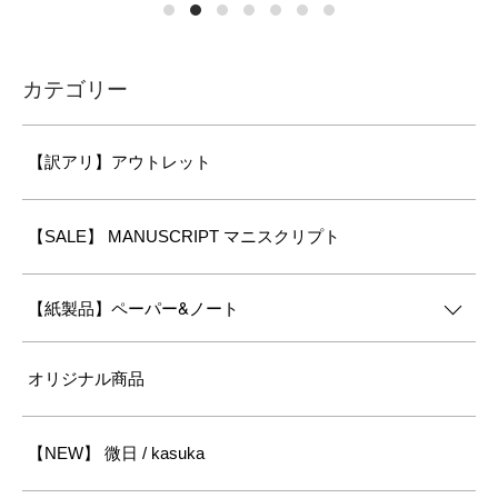
カテゴリー
【訳アリ】アウトレット
【SALE】 MANUSCRIPT マニスクリプト
【紙製品】ペーパー&ノート
オリジナル商品
【NEW】 微日 / kasuka