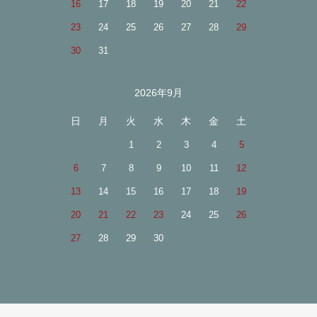
16
17
18
19
20
21
22
23
24
25
26
27
28
29
30
31
2026年9月
日
月
火
水
木
金
土
1
2
3
4
5
6
7
8
9
10
11
12
13
14
15
16
17
18
19
20
21
22
23
24
25
26
27
28
29
30