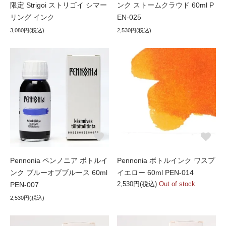
限定 Strigoi ストリゴイ シマー
ンク ストームクラウド 60ml P
リング インク
EN-025
3,080円(税込)
2,530円(税込)
Pennonia ペンノニア ボトルイ
Pennonia ボトルインク ワスプ
ンク ブルーオブブルース 60ml
イエロー 60ml PEN-014
2,530円(税込)
Out of stock
PEN-007
2,530円(税込)