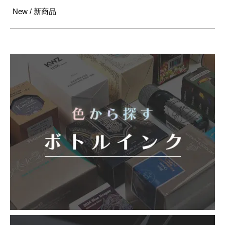
New / 新商品