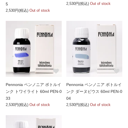
2,530円(税込)
Out of stock
5
2,530円(税込)
Out of stock
Pennonia ペンノニア ボトルイ
Pennonia ペンノニア ボトルイ
ンク トワイライト 60ml PEN-0
ンク ダーヌビウス 60ml PEN-0
33
04
2,530円(税込)
Out of stock
2,530円(税込)
Out of stock