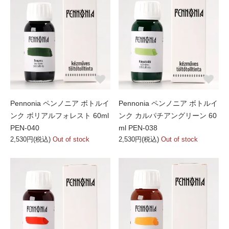
Pennonia ペンノニア ボトルイ
Pennonia ペンノニア ボトルイ
ンク ボリアルフォレスト 60ml
ンク カルパチアングリーン 60
PEN-040
ml PEN-038
2,530円(税込)
Out of stock
2,530円(税込)
Out of stock