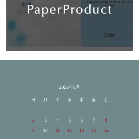
2026年8月
カレンダー
日
月
火
水
木
金
土
1
2
3
4
5
6
7
8
9
10
11
12
13
14
15