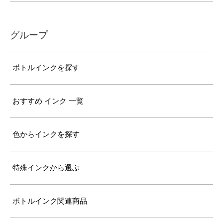
グループ
ボトルインクを探す
おすすめ インク 一覧
色からインクを探す
特殊インクから選ぶ
ボトルインク関連商品