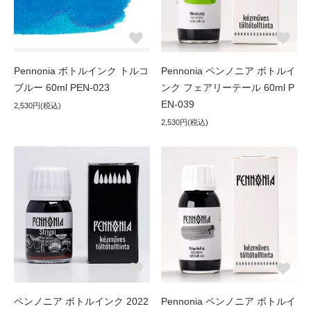
Pennonia ボトルインク トルコ
Pennonia ペンノニア ボトルイ
ブルー 60ml PEN-023
ンク フェアリーテール 60ml P
EN-039
2,530円(税込)
2,530円(税込)
ペンノニア ボトルインク 2022
Pennonia ペンノニア ボトルイ