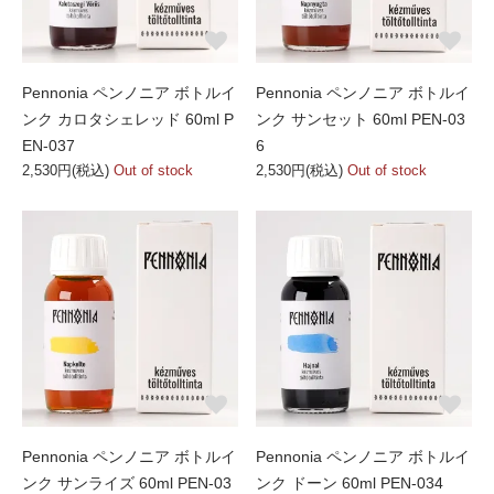
Pennonia ペンノニア ボトルイ
Pennonia ペンノニア ボトルイ
ンク カロタシェレッド 60ml P
ンク サンセット 60ml PEN-03
EN-037
6
2,530円(税込)
Out of stock
2,530円(税込)
Out of stock
Pennonia ペンノニア ボトルイ
Pennonia ペンノニア ボトルイ
ンク サンライズ 60ml PEN-03
ンク ドーン 60ml PEN-034