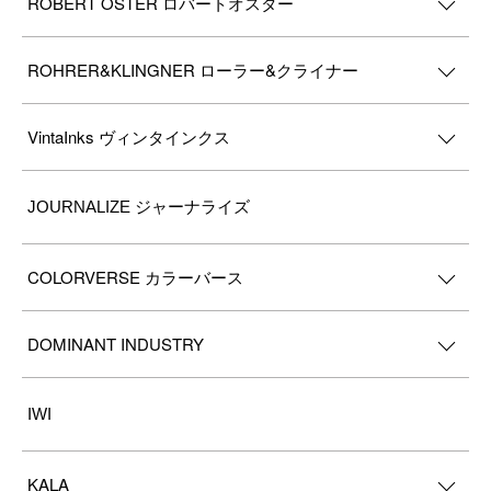
ROBERT OSTER ロバートオスター
ROHRER&KLINGNER ローラー&クライナー
VintaInks ヴィンタインクス
JOURNALIZE ジャーナライズ
COLORVERSE カラーバース
DOMINANT INDUSTRY
IWI
KALA