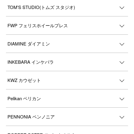
TOM'S STUDIO(トムズ スタジオ)
FWP フェリスホイールプレス
DIAMINE ダイアミン
INKEBARA インケバラ
KWZ カウゼット
Pelikan ペリカン
PENNONIA ペンノニア