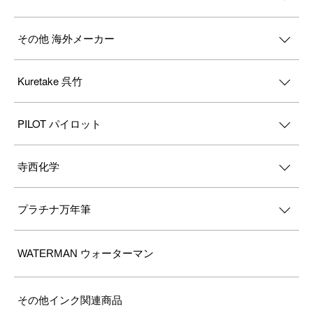
その他 海外メーカー
Kuretake 呉竹
PILOT パイロット
寺西化学
プラチナ万年筆
WATERMAN ウォーターマン
その他インク関連商品