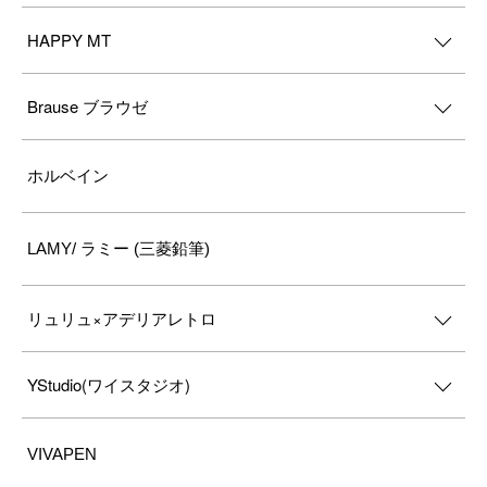
HAPPY MT
Brause ブラウゼ
ホルベイン
LAMY/ ラミー (三菱鉛筆)
リュリュ×アデリアレトロ
YStudio(ワイスタジオ)
VIVAPEN