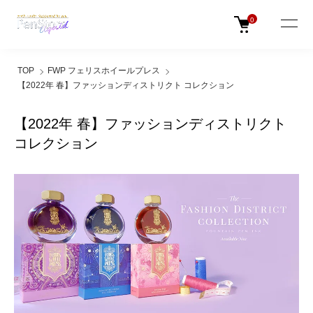
0
TOP
FWP フェリスホイールプレス
【2022年 春】ファッションディストリクト コレクション
【2022年 春】ファッションディストリクト
コレクション