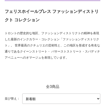
フェリスホイールプレス ファッションディストリ
クト コレクション
トロントの歴史的な地区、ファッションディストリクトの精神を表現
した最新のインクカラー・コレクション「ファッションディストリク
ト」。 世界最高のクチュリエの芸術性と、この地区を形成する有名な
通りであるクイーンストリート・ バサーストストリート・スパディナ
アベニューへのオマージュを表現しています。
全3商品
並び替え：