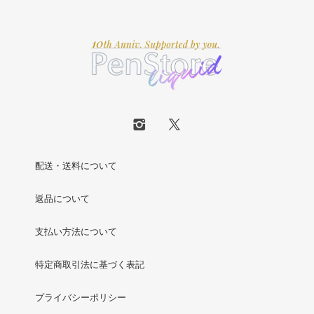
配送・送料について
返品について
支払い方法について
特定商取引法に基づく表記
プライバシーポリシー