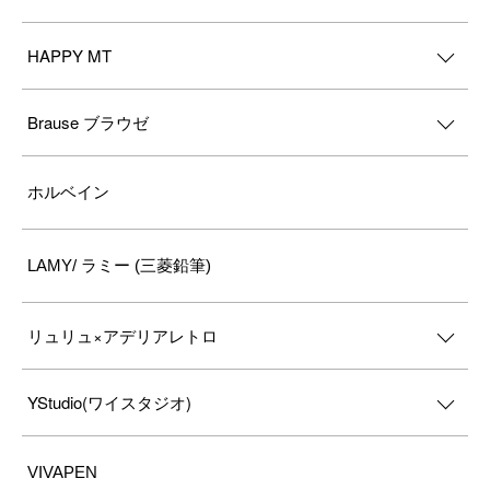
HAPPY MT
Brause ブラウゼ
ホルベイン
LAMY/ ラミー (三菱鉛筆)
リュリュ×アデリアレトロ
YStudio(ワイスタジオ)
VIVAPEN