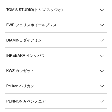
TOM'S STUDIO(トムズ スタジオ)
FWP フェリスホイールプレス
DIAMINE ダイアミン
INKEBARA インケバラ
KWZ カウゼット
Pelikan ペリカン
PENNONIA ペンノニア