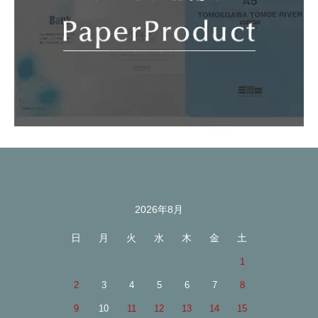
2026年8月
カレンダー
日
月
火
水
木
金
土
1
2
3
4
5
6
7
8
9
10
11
12
13
14
15