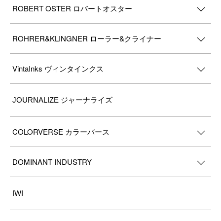
ROBERT OSTER ロバートオスター
ROHRER&KLINGNER ローラー&クライナー
VintaInks ヴィンタインクス
JOURNALIZE ジャーナライズ
COLORVERSE カラーバース
DOMINANT INDUSTRY
IWI