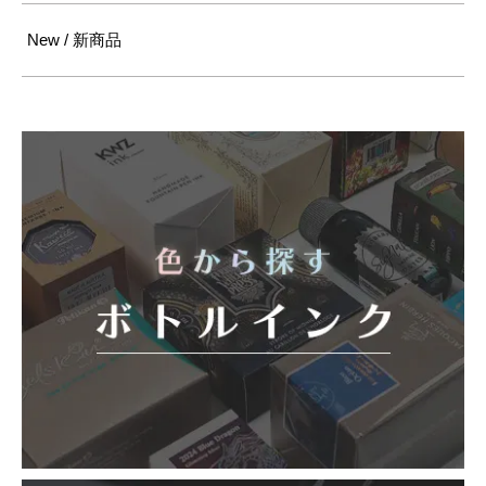
New / 新商品