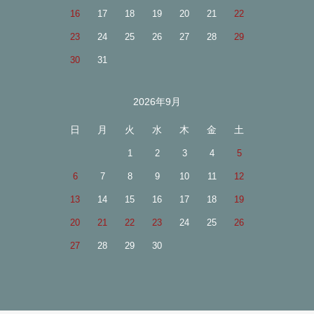
16
17
18
19
20
21
22
23
24
25
26
27
28
29
30
31
2026年9月
日
月
火
水
木
金
土
1
2
3
4
5
6
7
8
9
10
11
12
13
14
15
16
17
18
19
20
21
22
23
24
25
26
27
28
29
30