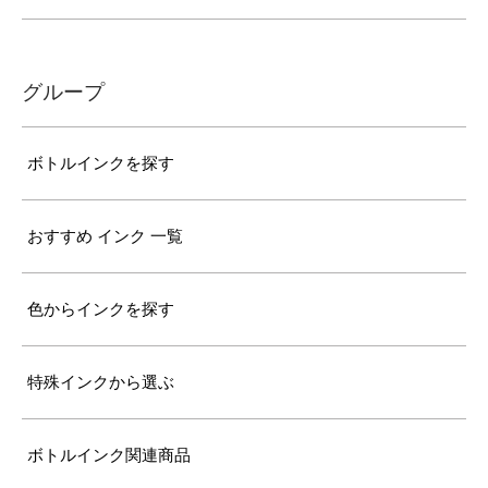
グループ
ボトルインクを探す
おすすめ インク 一覧
色からインクを探す
特殊インクから選ぶ
ボトルインク関連商品