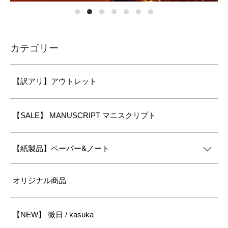
カテゴリー
【訳アリ】アウトレット
【SALE】 MANUSCRIPT マニスクリプト
【紙製品】ペーパー&ノート
オリジナル商品
【NEW】 微日 / kasuka