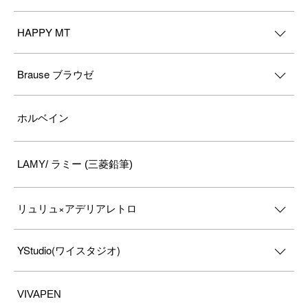
HAPPY MT
Brause ブラウゼ
ホルベイン
LAMY/ ラミー (三菱鉛筆)
リュリュ×アデリアレトロ
YStudio(ワイスタジオ)
VIVAPEN