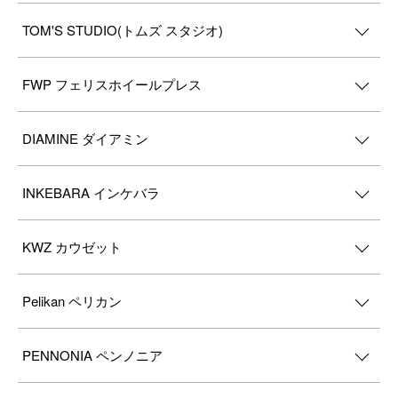
TOM'S STUDIO(トムズ スタジオ)
FWP フェリスホイールプレス
DIAMINE ダイアミン
INKEBARA インケバラ
KWZ カウゼット
Pelikan ペリカン
PENNONIA ペンノニア