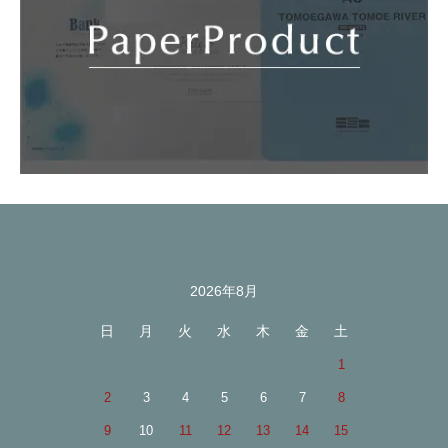
2026年8月
カレンダー
日
月
火
水
木
金
土
1
2
3
4
5
6
7
8
9
10
11
12
13
14
15