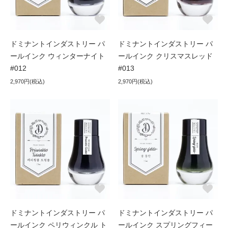
ドミナントインダストリー パ
ドミナントインダストリー パ
ールインク ウィンターナイト
ールインク クリスマスレッド
#012
#013
2,970円(税込)
2,970円(税込)
ドミナントインダストリー パ
ドミナントインダストリー パ
ールインク ペリウィンクル ト
ールインク スプリングフィー