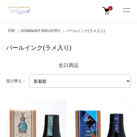
0
TOP
DOMINANT INDUSTRY
パールインク(ラメ入り)
パールインク(ラメ入り)
全21商品
並び替え：