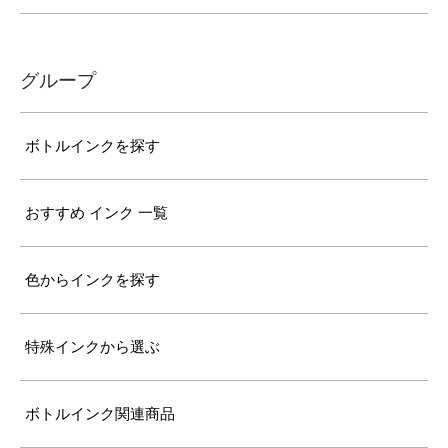
グループ
ボトルインクを探す
おすすめ インク 一覧
色からインクを探す
特殊インクから選ぶ
ボトルインク関連商品