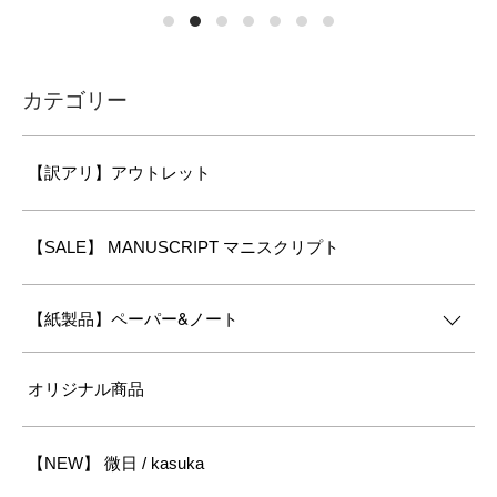
カテゴリー
【訳アリ】アウトレット
【SALE】 MANUSCRIPT マニスクリプト
【紙製品】ペーパー&ノート
オリジナル商品
【NEW】 微日 / kasuka