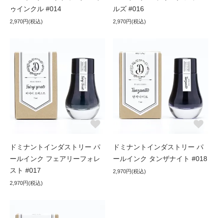
ゥインクル #014
ルズ #016
2,970円(税込)
2,970円(税込)
ドミナントインダストリー パ
ドミナントインダストリー パ
ールインク フェアリーフォレ
ールインク タンザナイト #018
スト #017
2,970円(税込)
2,970円(税込)