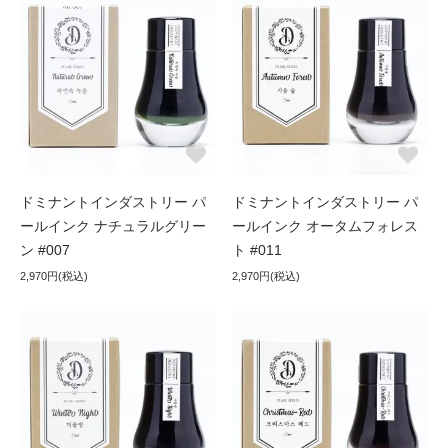
ドミナントインダストリー パ
ドミナントインダストリー パ
ールインク ナチュラルグリー
ールインク オータムフォレス
ン #007
ト #011
2,970円(税込)
2,970円(税込)