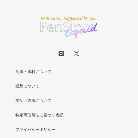
配送・送料について
返品について
支払い方法について
特定商取引法に基づく表記
プライバシーポリシー