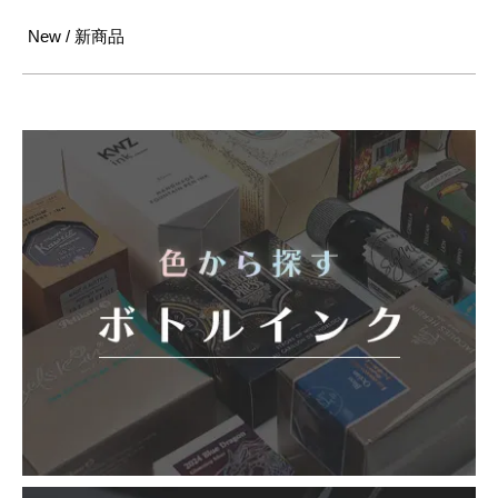
New / 新商品