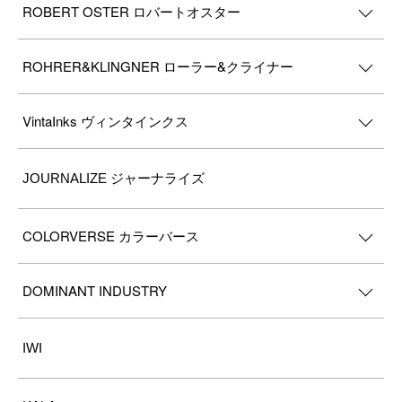
ROBERT OSTER ロバートオスター
ROHRER&KLINGNER ローラー&クライナー
VintaInks ヴィンタインクス
JOURNALIZE ジャーナライズ
COLORVERSE カラーバース
DOMINANT INDUSTRY
IWI