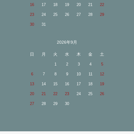
16
17
18
19
20
21
22
23
24
25
26
27
28
29
30
31
2026年9月
日
月
火
水
木
金
土
1
2
3
4
5
6
7
8
9
10
11
12
13
14
15
16
17
18
19
20
21
22
23
24
25
26
27
28
29
30