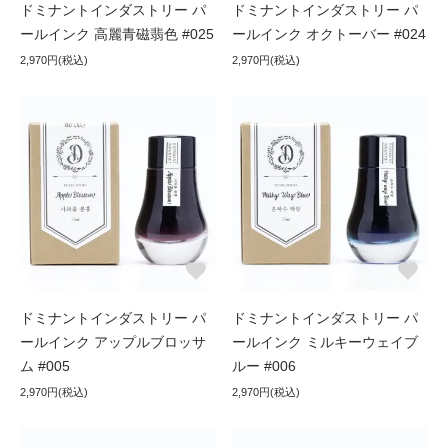
ドミナントインダストリー パ
ドミナントインダストリー パ
ールインク 高麗青磁翡色 #025
ールインク オクトーバー #024
2,970円(税込)
2,970円(税込)
ドミナントインダストリー パ
ドミナントインダストリー パ
ールインク アップルブロッサ
ールインク ミルキーウェイブ
ム #005
ルー #006
2,970円(税込)
2,970円(税込)