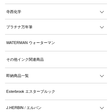
寺西化学
プラチナ万年筆
WATERMAN ウォーターマン
その他インク関連商品
即納商品一覧
Esterbrook エスターブルック
J.HERBIN / エルバン