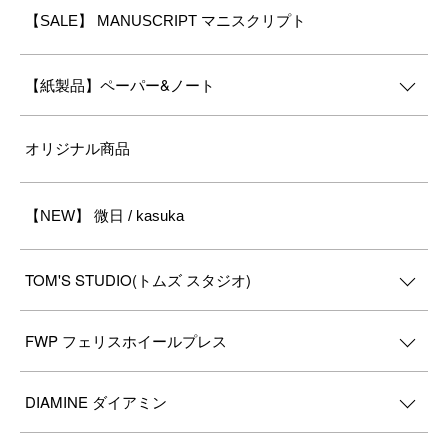
【SALE】 MANUSCRIPT マニスクリプト
【紙製品】ペーパー&ノート
オリジナル商品
【NEW】 微日 / kasuka
TOM'S STUDIO(トムズ スタジオ)
FWP フェリスホイールプレス
DIAMINE ダイアミン