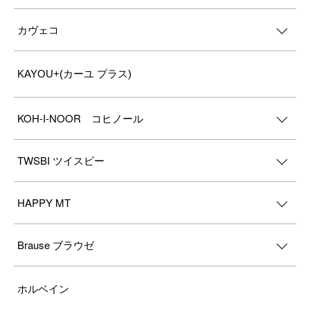
カヴェコ
KAYOU+(カーユ プラス)
KOH-I-NOOR コヒノール
TWSBI ツイスビー
HAPPY MT
Brause ブラウゼ
ホルベイン