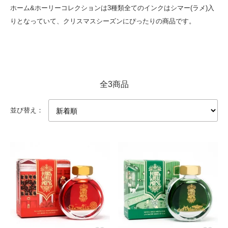
ホーム&ホーリーコレクションは3種類全てのインクはシマー(ラメ)入
りとなっていて、クリスマスシーズンにぴったりの商品です。
全3商品
並び替え：