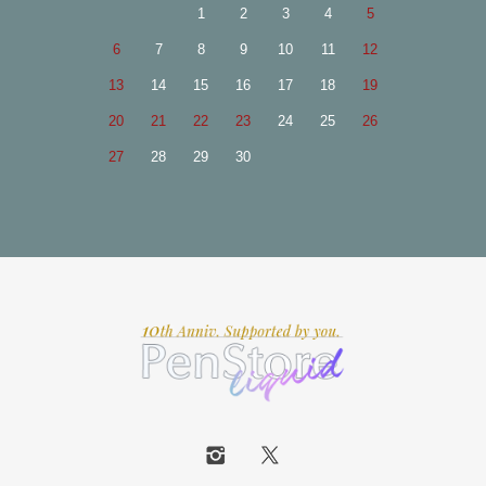
1
2
3
4
5
6
7
8
9
10
11
12
13
14
15
16
17
18
19
20
21
22
23
24
25
26
27
28
29
30