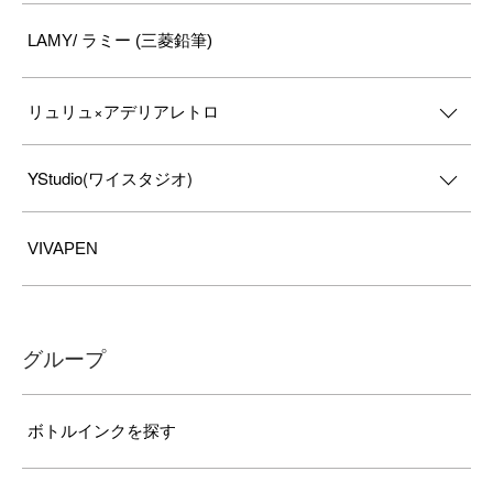
LAMY/ ラミー (三菱鉛筆)
リュリュ×アデリアレトロ
YStudio(ワイスタジオ)
VIVAPEN
グループ
ボトルインクを探す