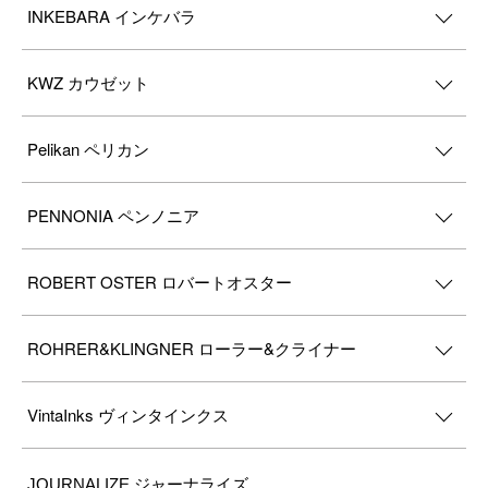
INKEBARA インケバラ
KWZ カウゼット
Pelikan ペリカン
PENNONIA ペンノニア
ROBERT OSTER ロバートオスター
ROHRER&KLINGNER ローラー&クライナー
VintaInks ヴィンタインクス
JOURNALIZE ジャーナライズ