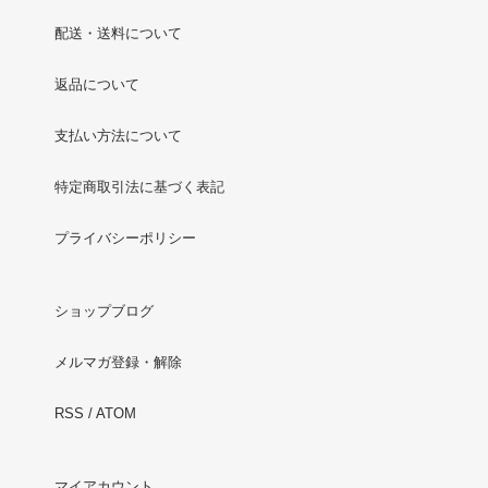
配送・送料について
返品について
支払い方法について
特定商取引法に基づく表記
プライバシーポリシー
ショップブログ
メルマガ登録・解除
RSS
/
ATOM
マイアカウント