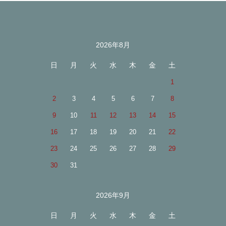
2026年8月
カレンダー
日
月
火
水
木
金
土
1
2
3
4
5
6
7
8
9
10
11
12
13
14
15
16
17
18
19
20
21
22
23
24
25
26
27
28
29
30
31
2026年9月
日
月
火
水
木
金
土