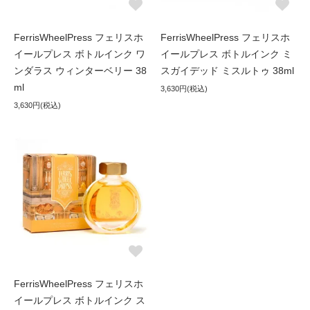
FerrisWheelPress フェリスホ
FerrisWheelPress フェリスホ
イールプレス ボトルインク ワ
イールプレス ボトルインク ミ
ンダラス ウィンターベリー 38
スガイデッド ミスルトゥ 38ml
ml
3,630円(税込)
3,630円(税込)
FerrisWheelPress フェリスホ
イールプレス ボトルインク ス