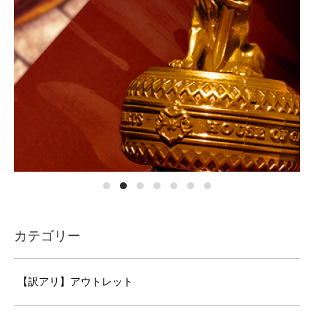
カテゴリー
【訳アリ】アウトレット