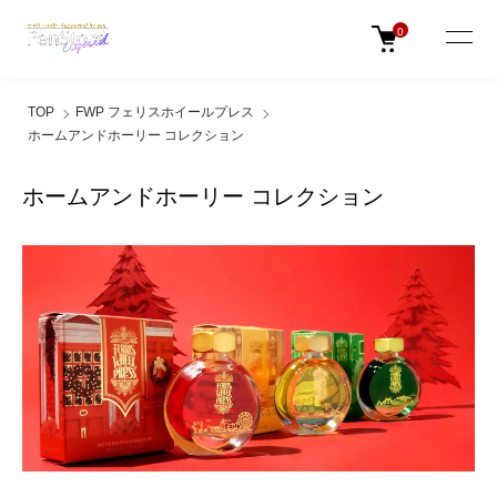
0
TOP
FWP フェリスホイールプレス
ホームアンドホーリー コレクション
ホームアンドホーリー コレクション