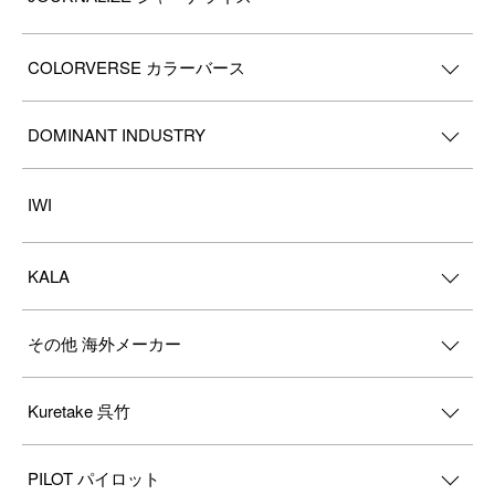
COLORVERSE カラーバース
DOMINANT INDUSTRY
IWI
KALA
その他 海外メーカー
Kuretake 呉竹
PILOT パイロット