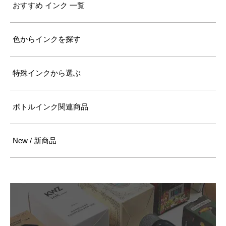
おすすめ インク 一覧
色からインクを探す
特殊インクから選ぶ
ボトルインク関連商品
New / 新商品