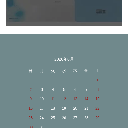
2026年8月
カレンダー
日
月
火
水
木
金
土
1
2
3
4
5
6
7
8
9
10
11
12
13
14
15
16
17
18
19
20
21
22
23
24
25
26
27
28
29
30
31