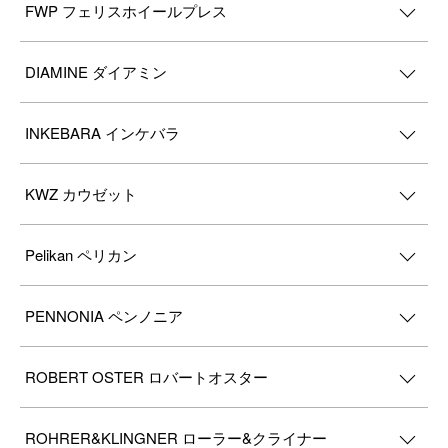
FWP フェリスホイールプレス
DIAMINE ダイアミン
INKEBARA インケバラ
KWZ カウゼット
Pelikan ペリカン
PENNONIA ペンノニア
ROBERT OSTER ロバートオスター
ROHRER&KLINGNER ローラー&クライナー