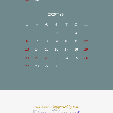
2026年9月
日
月
火
水
木
金
土
1
2
3
4
5
6
7
8
9
10
11
12
13
14
15
16
17
18
19
20
21
22
23
24
25
26
27
28
29
30