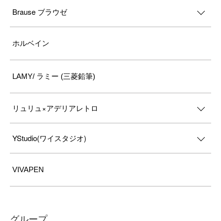
Brause ブラウゼ
ホルベイン
LAMY/ ラミー (三菱鉛筆)
リュリュ×アデリアレトロ
YStudio(ワイスタジオ)
VIVAPEN
グループ