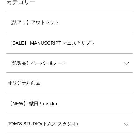
カテゴリー
【訳アリ】アウトレット
【SALE】 MANUSCRIPT マニスクリプト
【紙製品】ペーパー&ノート
オリジナル商品
【NEW】 微日 / kasuka
TOM'S STUDIO(トムズ スタジオ)