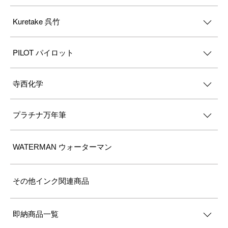
Kuretake 呉竹
PILOT パイロット
寺西化学
プラチナ万年筆
WATERMAN ウォーターマン
その他インク関連商品
即納商品一覧