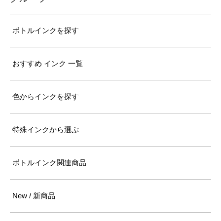
ボトルインクを探す
おすすめ インク 一覧
色からインクを探す
特殊インクから選ぶ
ボトルインク関連商品
New / 新商品