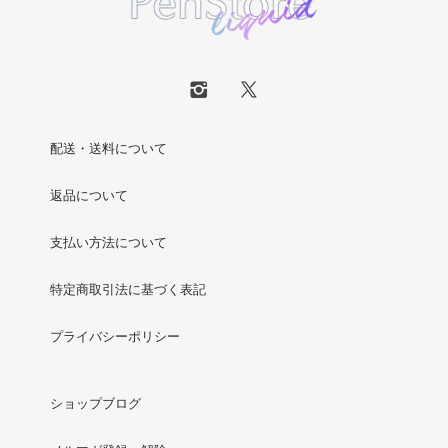
配送・送料について
返品について
支払い方法について
特定商取引法に基づく表記
プライバシーポリシー
ショップブログ