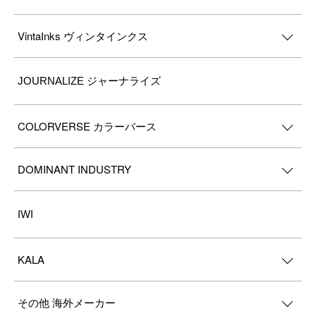
VintaInks ヴィンタインクス
JOURNALIZE ジャーナライズ
COLORVERSE カラーバース
DOMINANT INDUSTRY
IWI
KALA
その他 海外メーカー