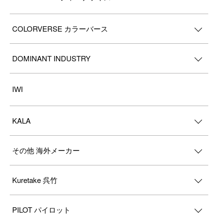
COLORVERSE カラーバース
DOMINANT INDUSTRY
IWI
KALA
その他 海外メーカー
Kuretake 呉竹
PILOT パイロット