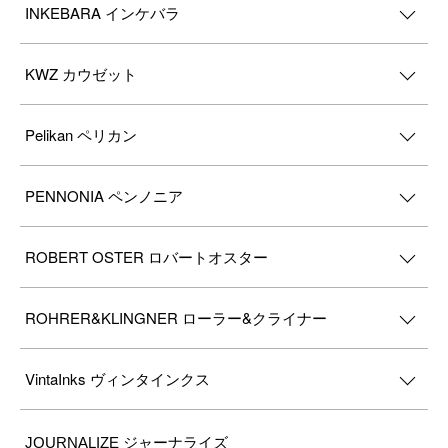
INKEBARA インケバラ
KWZ カウゼット
Pelikan ペリカン
PENNONIA ペンノニア
ROBERT OSTER ロバートオスター
ROHRER&KLINGNER ローラー&クライナー
VintaInks ヴィンタインクス
JOURNALIZE ジャーナライズ