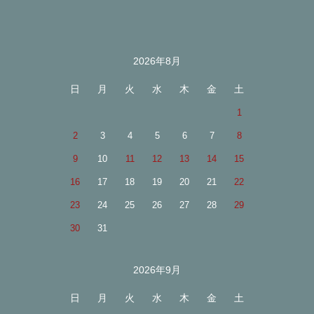
2026年8月
カレンダー
日
月
火
水
木
金
土
1
2
3
4
5
6
7
8
9
10
11
12
13
14
15
16
17
18
19
20
21
22
23
24
25
26
27
28
29
30
31
2026年9月
日
月
火
水
木
金
土