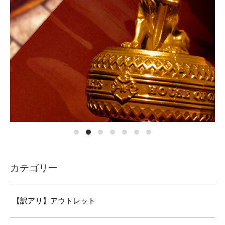
カテゴリー
【訳アリ】アウトレット