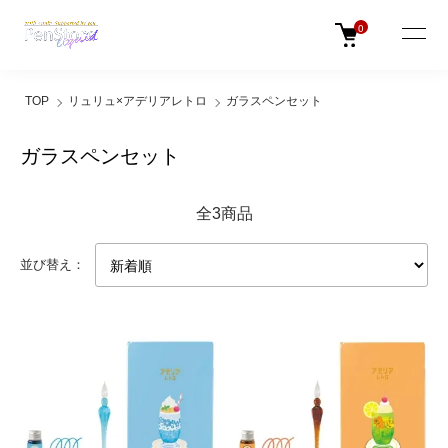
0
TOP
リュリュ×アデリアレトロ
ガラスペンセット
ガラスペンセット
全3商品
並び替え：