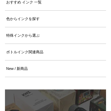
おすすめ インク 一覧
色からインクを探す
特殊インクから選ぶ
ボトルインク関連商品
New / 新商品