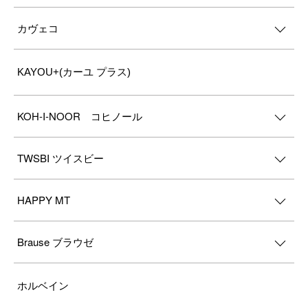
カヴェコ
KAYOU+(カーユ プラス)
KOH-I-NOOR コヒノール
TWSBI ツイスビー
HAPPY MT
Brause ブラウゼ
ホルベイン