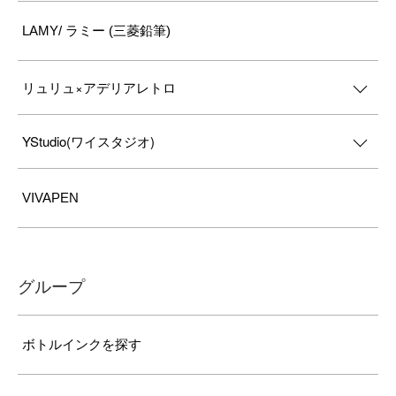
LAMY/ ラミー (三菱鉛筆)
リュリュ×アデリアレトロ
YStudio(ワイスタジオ)
VIVAPEN
グループ
ボトルインクを探す