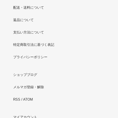
配送・送料について
返品について
支払い方法について
特定商取引法に基づく表記
プライバシーポリシー
ショップブログ
メルマガ登録・解除
RSS
/
ATOM
マイアカウント