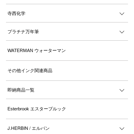
寺西化学
プラチナ万年筆
WATERMAN ウォーターマン
その他インク関連商品
即納商品一覧
Esterbrook エスターブルック
J.HERBIN / エルバン