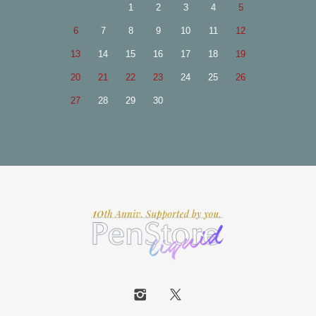
1
2
3
4
5
6
7
8
9
10
11
12
13
14
15
16
17
18
19
20
21
22
23
24
25
26
27
28
29
30