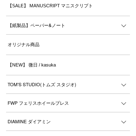
【SALE】 MANUSCRIPT マニスクリプト
【紙製品】ペーパー&ノート
オリジナル商品
【NEW】 微日 / kasuka
TOM'S STUDIO(トムズ スタジオ)
FWP フェリスホイールプレス
DIAMINE ダイアミン