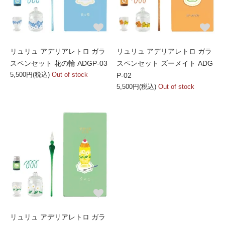
リュリュ アデリアレトロ ガラ
リュリュ アデリアレトロ ガラ
スペンセット 花の輪 ADGP-03
スペンセット ズーメイト ADG
5,500円(税込)
Out of stock
P-02
5,500円(税込)
Out of stock
リュリュ アデリアレトロ ガラ