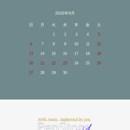
2026年9月
日
月
火
水
木
金
土
1
2
3
4
5
6
7
8
9
10
11
12
13
14
15
16
17
18
19
20
21
22
23
24
25
26
27
28
29
30