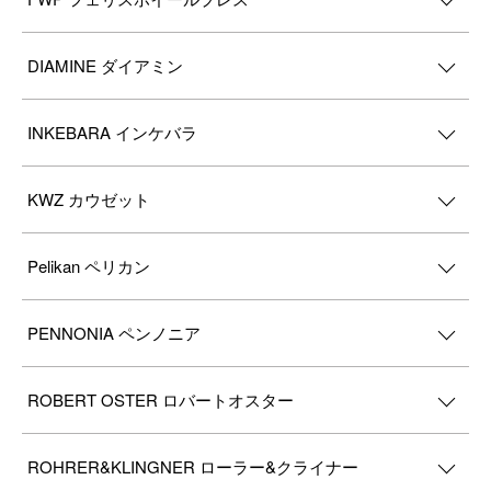
DIAMINE ダイアミン
INKEBARA インケバラ
KWZ カウゼット
Pelikan ペリカン
PENNONIA ペンノニア
ROBERT OSTER ロバートオスター
ROHRER&KLINGNER ローラー&クライナー