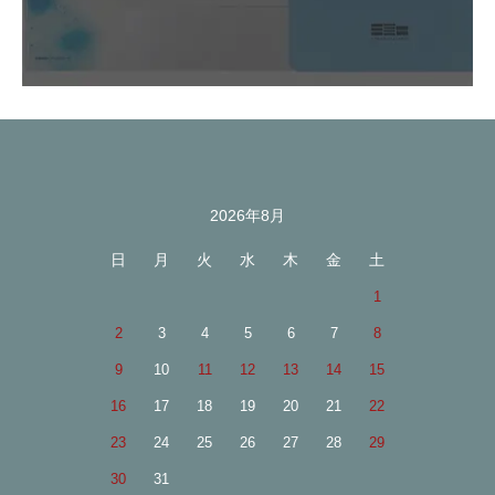
2026年8月
カレンダー
日
月
火
水
木
金
土
1
2
3
4
5
6
7
8
9
10
11
12
13
14
15
16
17
18
19
20
21
22
23
24
25
26
27
28
29
30
31