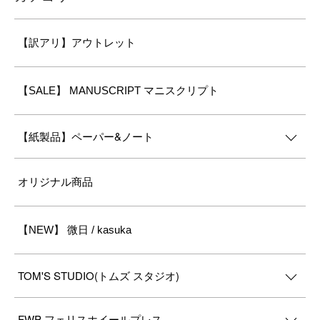
【訳アリ】アウトレット
【SALE】 MANUSCRIPT マニスクリプト
【紙製品】ペーパー&ノート
オリジナル商品
【NEW】 微日 / kasuka
TOM'S STUDIO(トムズ スタジオ)
FWP フェリスホイールプレス