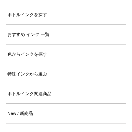
ボトルインクを探す
おすすめ インク 一覧
色からインクを探す
特殊インクから選ぶ
ボトルインク関連商品
New / 新商品