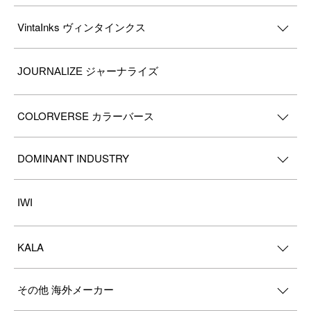
VintaInks ヴィンタインクス
JOURNALIZE ジャーナライズ
COLORVERSE カラーバース
DOMINANT INDUSTRY
IWI
KALA
その他 海外メーカー