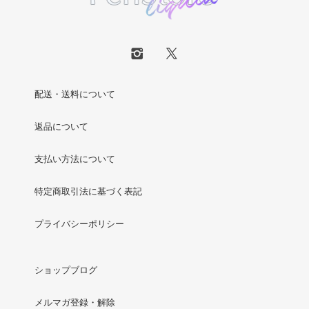
配送・送料について
返品について
支払い方法について
特定商取引法に基づく表記
プライバシーポリシー
ショップブログ
メルマガ登録・解除