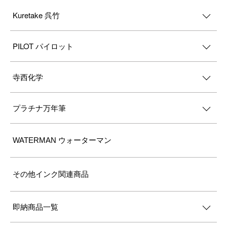
Kuretake 呉竹
PILOT パイロット
寺西化学
プラチナ万年筆
WATERMAN ウォーターマン
その他インク関連商品
即納商品一覧