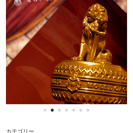
カテゴリー