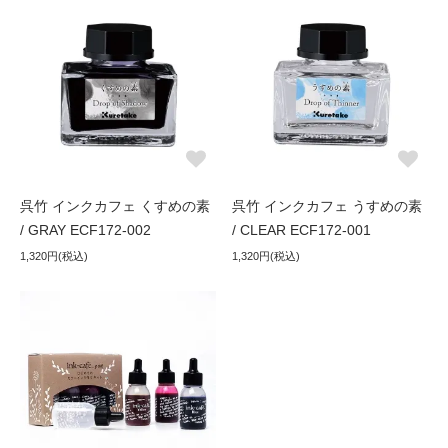
呉竹 インクカフェ くすめの素
呉竹 インクカフェ うすめの素
/ GRAY ECF172-002
/ CLEAR ECF172-001
1,320円(税込)
1,320円(税込)