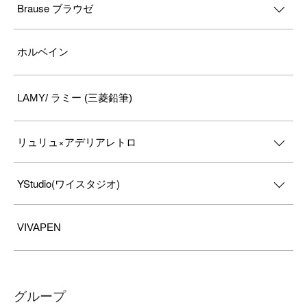
Brause ブラウゼ
ホルベイン
LAMY/ ラミー (三菱鉛筆)
リュリュ×アデリアレトロ
YStudio(ワイスタジオ)
VIVAPEN
グループ