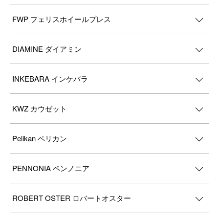
FWP フェリスホイールプレス
DIAMINE ダイアミン
INKEBARA インケバラ
KWZ カウゼット
Pelikan ペリカン
PENNONIA ペンノニア
ROBERT OSTER ロバートオスター