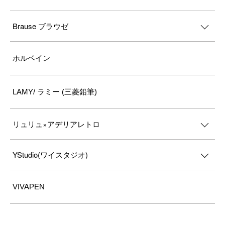
Brause ブラウゼ
ホルベイン
LAMY/ ラミー (三菱鉛筆)
リュリュ×アデリアレトロ
YStudio(ワイスタジオ)
VIVAPEN