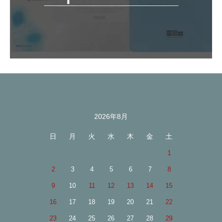
2026年8月
カレンダー
日
月
火
水
木
金
土
1
2
3
4
5
6
7
8
9
10
11
12
13
14
15
16
17
18
19
20
21
22
23
24
25
26
27
28
29