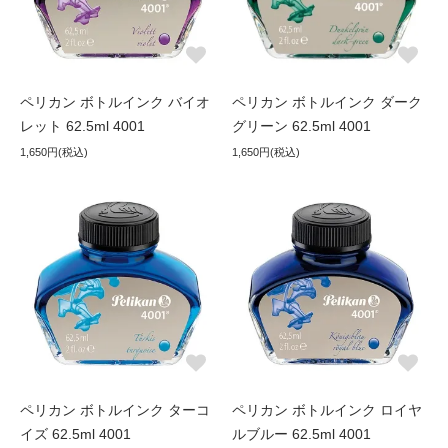
ペリカン ボトルインク バイオ
ペリカン ボトルインク ダーク
レット 62.5ml 4001
グリーン 62.5ml 4001
1,650円(税込)
1,650円(税込)
ペリカン ボトルインク ターコ
ペリカン ボトルインク ロイヤ
イズ 62.5ml 4001
ルブルー 62.5ml 4001