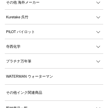
その他 海外メーカー
Kuretake 呉竹
PILOT パイロット
寺西化学
プラチナ万年筆
WATERMAN ウォーターマン
その他インク関連商品
即納商品一覧