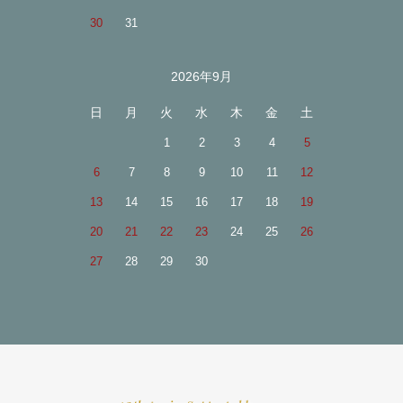
30
31
2026年9月
日
月
火
水
木
金
土
1
2
3
4
5
6
7
8
9
10
11
12
13
14
15
16
17
18
19
20
21
22
23
24
25
26
27
28
29
30