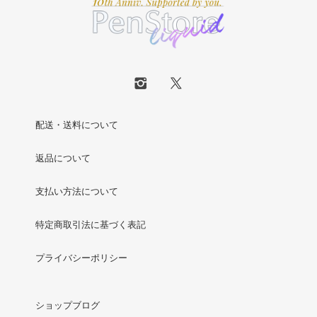
配送・送料について
返品について
支払い方法について
特定商取引法に基づく表記
プライバシーポリシー
ショップブログ