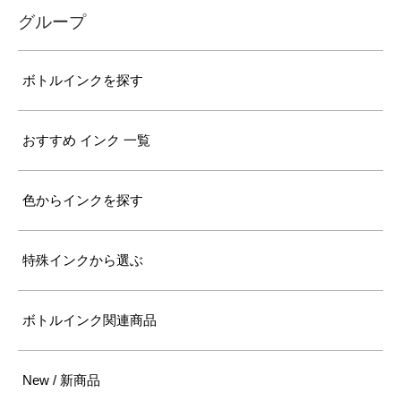
グループ
ボトルインクを探す
おすすめ インク 一覧
色からインクを探す
特殊インクから選ぶ
ボトルインク関連商品
New / 新商品