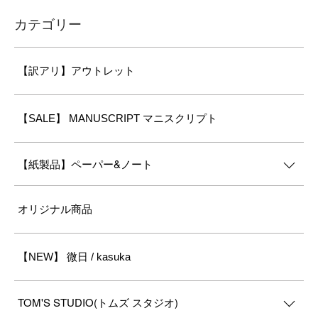
カテゴリー
【訳アリ】アウトレット
【SALE】 MANUSCRIPT マニスクリプト
【紙製品】ペーパー&ノート
オリジナル商品
【NEW】 微日 / kasuka
TOM'S STUDIO(トムズ スタジオ)