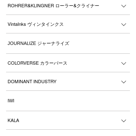
ROHRER&KLINGNER ローラー&クライナー
VintaInks ヴィンタインクス
JOURNALIZE ジャーナライズ
COLORVERSE カラーバース
DOMINANT INDUSTRY
IWI
KALA