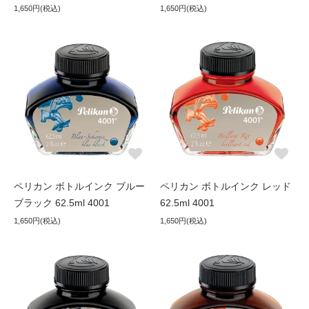
1,650円(税込)
1,650円(税込)
ペリカン ボトルインク ブルー
ペリカン ボトルインク レッド
ブラック 62.5ml 4001
62.5ml 4001
1,650円(税込)
1,650円(税込)