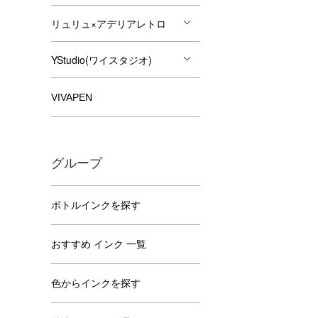
リュリュ×アデリアレトロ
YStudio(ワイスタジオ)
VIVAPEN
グループ
ボトルインクを探す
おすすめ インク 一覧
色からインクを探す