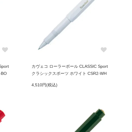
port
カヴェコ ローラーボール CLASSIC Sport
-BO
クラシックスポーツ ホワイト CSR2-WH
4,510円(税込)