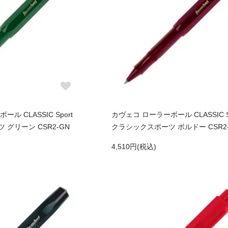
ル CLASSIC Sport
カヴェコ ローラーボール CLASSIC S
グリーン CSR2-GN
クラシックスポーツ ボルドー CSR2
4,510円(税込)