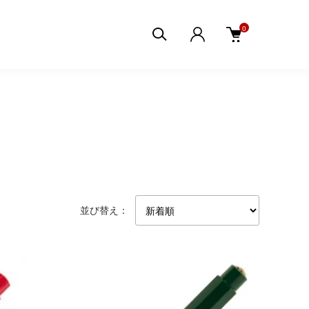
0
並び替え：