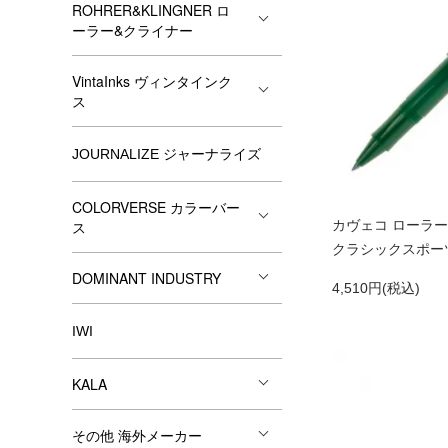
ROHRER&KLINGNER ロ
ーラー&クライナー
VintaInks ヴィンタインク
ス
JOURNALIZE ジャーナライズ
COLORVERSE カラーバー
カヴェコ ローラーボー
ス
クラシックスポーツ 
DOMINANT INDUSTRY
4,510円(税込)
IWI
KALA
その他 海外メーカー