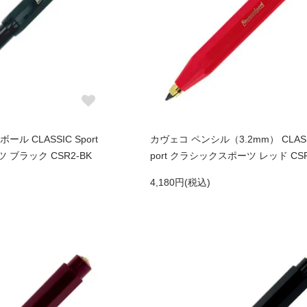
ル CLASSIC Sport
カヴェコ ペンシル（3.2mm） CLASS
ブラック CSR2-BK
port クラシックスポーツ レッド CSP
4,180円(税込)