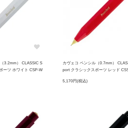
.2mm） CLASSIC S
カヴェコ ペンシル（0.7mm） CLASS
スポーツ ホワイト CSP-W
port クラシックスポーツ レッド CSS
5,170円(税込)