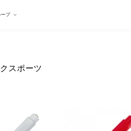
ループ
クスポーツ