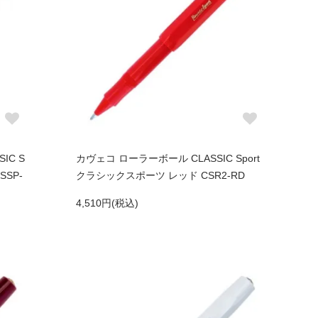
IC S
カヴェコ ローラーボール CLASSIC Sport
SSP-
クラシックスポーツ レッド CSR2-RD
4,510円(税込)