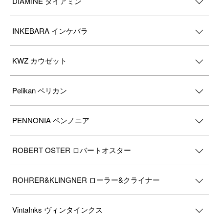
DIAMINE ダイアミン
INKEBARA インケバラ
KWZ カウゼット
Pelikan ペリカン
PENNONIA ペンノニア
ROBERT OSTER ロバートオスター
ROHRER&KLINGNER ローラー&クライナー
VintaInks ヴィンタインクス