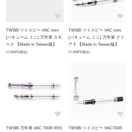
TWSBI ツイスビー VAC mini
TWSBI ツイスビー VAC mini
(バキューム ミニ) 万年筆 スモ
(バキューム ミニ) 万年筆 クリ
ーク 【Made in Taiwan版】
ア F 【Made in Taiwan版】
17,600円(税込)
17,600円(税込)
TWSBI 万年筆 VAC 700R IRIS
TWSBI ツイスビー VAC700R