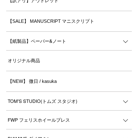
【訳アリ】アウトレット
【SALE】 MANUSCRIPT マニスクリプト
【紙製品】ペーパー&ノート
オリジナル商品
【NEW】 微日 / kasuka
TOM'S STUDIO(トムズ スタジオ)
FWP フェリスホイールプレス