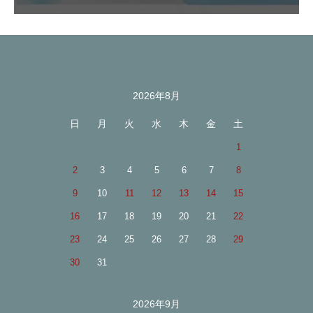
2026年8月
カレンダー
日
月
火
水
木
金
土
1
2
3
4
5
6
7
8
9
10
11
12
13
14
15
16
17
18
19
20
21
22
23
24
25
26
27
28
29
30
31
2026年9月