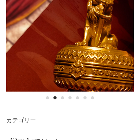
カテゴリー