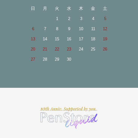
日
月
火
水
木
金
土
1
2
3
4
5
6
7
8
9
10
11
12
13
14
15
16
17
18
19
20
21
22
23
24
25
26
27
28
29
30