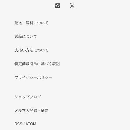
配送・送料について
返品について
支払い方法について
特定商取引法に基づく表記
プライバシーポリシー
ショップブログ
メルマガ登録・解除
RSS
/
ATOM