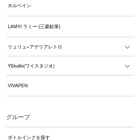
ホルベイン
LAMY/ ラミー (三菱鉛筆)
リュリュ×アデリアレトロ
YStudio(ワイスタジオ)
VIVAPEN
グループ
ボトルインクを探す