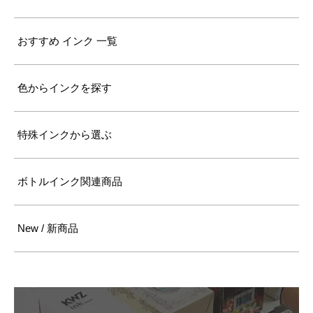
おすすめ インク 一覧
色からインクを探す
特殊インクから選ぶ
ボトルインク関連商品
New / 新商品