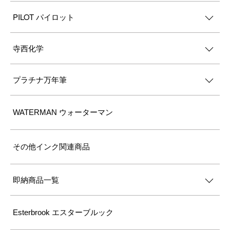
PILOT パイロット
寺西化学
プラチナ万年筆
WATERMAN ウォーターマン
その他インク関連商品
即納商品一覧
Esterbrook エスターブルック