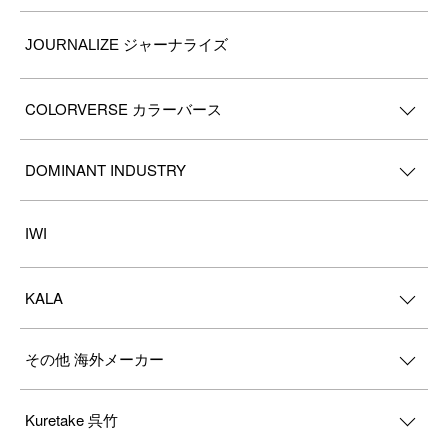
JOURNALIZE ジャーナライズ
COLORVERSE カラーバース
DOMINANT INDUSTRY
IWI
KALA
その他 海外メーカー
Kuretake 呉竹