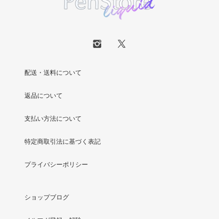
配送・送料について
返品について
支払い方法について
特定商取引法に基づく表記
プライバシーポリシー
ショップブログ