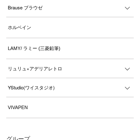
Brause ブラウゼ
ホルベイン
LAMY/ ラミー (三菱鉛筆)
リュリュ×アデリアレトロ
YStudio(ワイスタジオ)
VIVAPEN
グループ