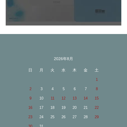
2026年8月
カレンダー
日
月
火
水
木
金
土
1
2
3
4
5
6
7
8
9
10
11
12
13
14
15
16
17
18
19
20
21
22
23
24
25
26
27
28
29
30
31