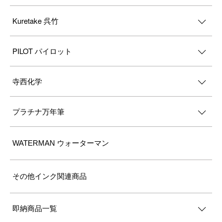
Kuretake 呉竹
PILOT パイロット
寺西化学
プラチナ万年筆
WATERMAN ウォーターマン
その他インク関連商品
即納商品一覧