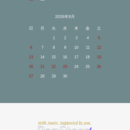
2026年9月
日
月
火
水
木
金
土
1
2
3
4
5
6
7
8
9
10
11
12
13
14
15
16
17
18
19
20
21
22
23
24
25
26
27
28
29
30