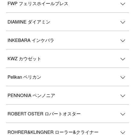
FWP フェリスホイールプレス
DIAMINE ダイアミン
INKEBARA インケバラ
KWZ カウゼット
Pelikan ペリカン
PENNONIA ペンノニア
ROBERT OSTER ロバートオスター
ROHRER&KLINGNER ローラー&クライナー