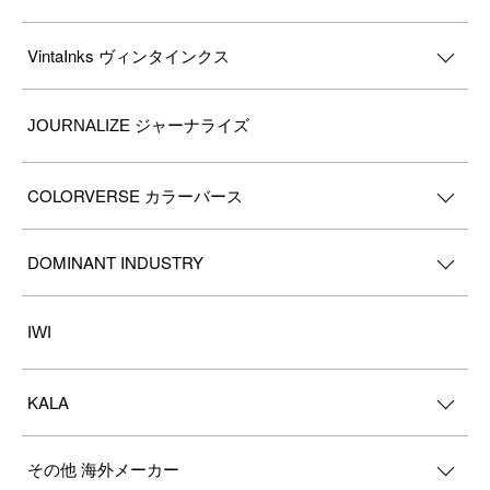
VintaInks ヴィンタインクス
JOURNALIZE ジャーナライズ
COLORVERSE カラーバース
DOMINANT INDUSTRY
IWI
KALA
その他 海外メーカー