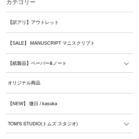
カテゴリー
【訳アリ】アウトレット
【SALE】 MANUSCRIPT マニスクリプト
【紙製品】ペーパー&ノート
オリジナル商品
【NEW】 微日 / kasuka
TOM'S STUDIO(トムズ スタジオ)