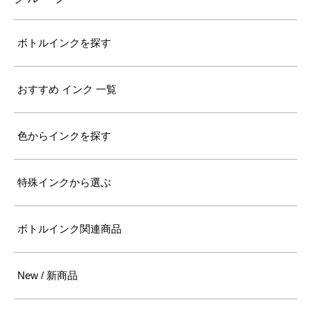
ボトルインクを探す
おすすめ インク 一覧
色からインクを探す
特殊インクから選ぶ
ボトルインク関連商品
New / 新商品