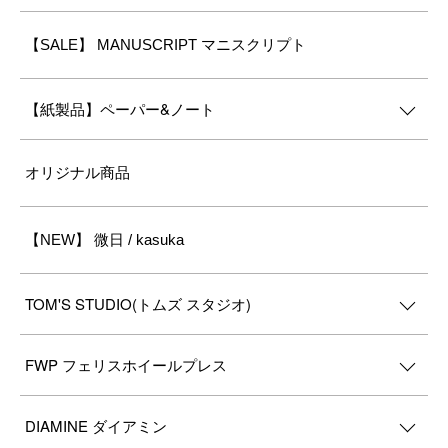
【SALE】 MANUSCRIPT マニスクリプト
【紙製品】ペーパー&ノート
オリジナル商品
【NEW】 微日 / kasuka
TOM'S STUDIO(トムズ スタジオ)
FWP フェリスホイールプレス
DIAMINE ダイアミン