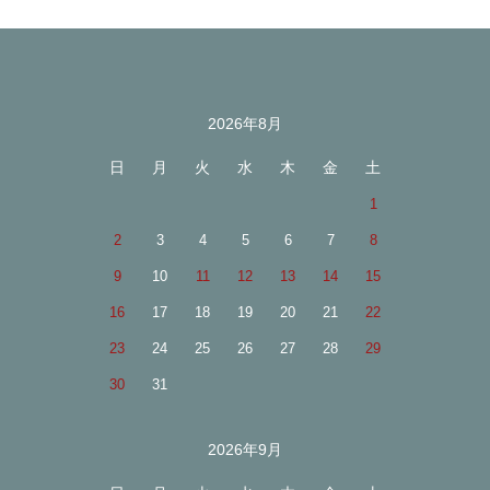
2026年8月
カレンダー
日
月
火
水
木
金
土
1
2
3
4
5
6
7
8
9
10
11
12
13
14
15
16
17
18
19
20
21
22
23
24
25
26
27
28
29
30
31
2026年9月