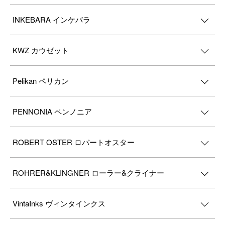
INKEBARA インケバラ
KWZ カウゼット
Pelikan ペリカン
PENNONIA ペンノニア
ROBERT OSTER ロバートオスター
ROHRER&KLINGNER ローラー&クライナー
VintaInks ヴィンタインクス