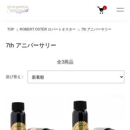
0
TOP
ROBERT OSTER ロバートオスター
7th アニバーサリー
7th アニバーサリー
全3商品
並び替え：