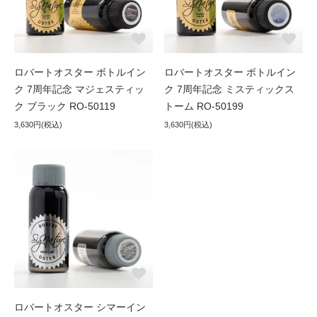
ロバートオスター ボトルイン
ロバートオスター ボトルイン
ク 7周年記念 マジェスティッ
ク 7周年記念 ミスティックス
ク ブラック RO-50119
トーム RO-50199
3,630円(税込)
3,630円(税込)
ロバートオスター シマーイン