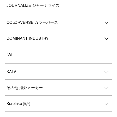
JOURNALIZE ジャーナライズ
COLORVERSE カラーバース
DOMINANT INDUSTRY
IWI
KALA
その他 海外メーカー
Kuretake 呉竹