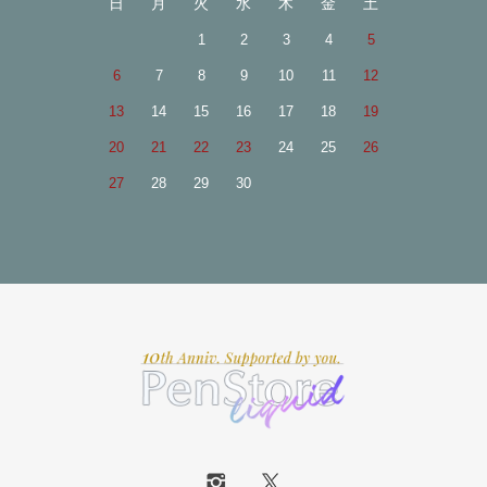
日
月
火
水
木
金
土
1
2
3
4
5
6
7
8
9
10
11
12
13
14
15
16
17
18
19
20
21
22
23
24
25
26
27
28
29
30