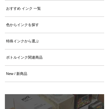
おすすめ インク 一覧
色からインクを探す
特殊インクから選ぶ
ボトルインク関連商品
New / 新商品