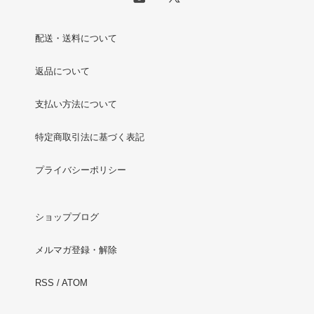
配送・送料について
返品について
支払い方法について
特定商取引法に基づく表記
プライバシーポリシー
ショップブログ
メルマガ登録・解除
RSS
/
ATOM