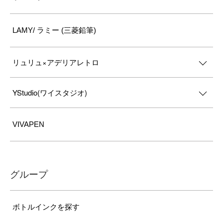
LAMY/ ラミー (三菱鉛筆)
リュリュ×アデリアレトロ
YStudio(ワイスタジオ)
VIVAPEN
グループ
ボトルインクを探す