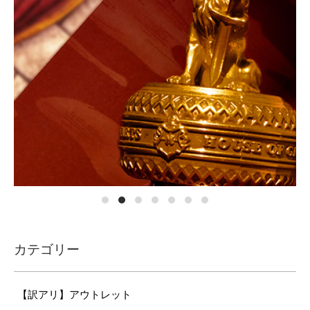
カテゴリー
【訳アリ】アウトレット