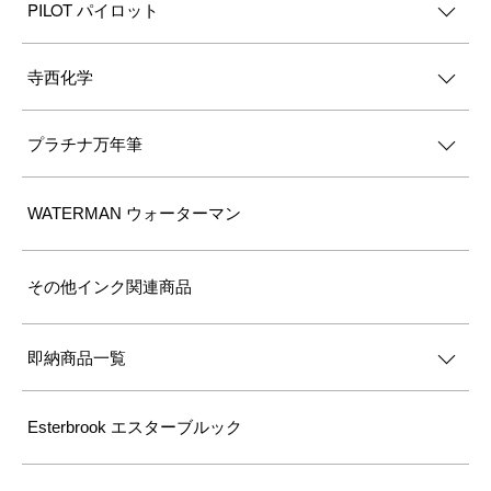
PILOT パイロット
寺西化学
プラチナ万年筆
WATERMAN ウォーターマン
その他インク関連商品
即納商品一覧
Esterbrook エスターブルック