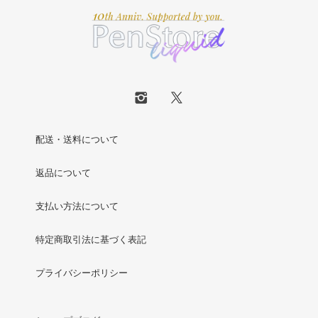
配送・送料について
返品について
支払い方法について
特定商取引法に基づく表記
プライバシーポリシー