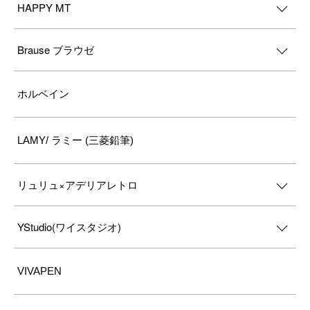
HAPPY MT
Brause ブラウゼ
ホルベイン
LAMY/ ラミー (三菱鉛筆)
リュリュ×アデリアレトロ
YStudio(ワイスタジオ)
VIVAPEN