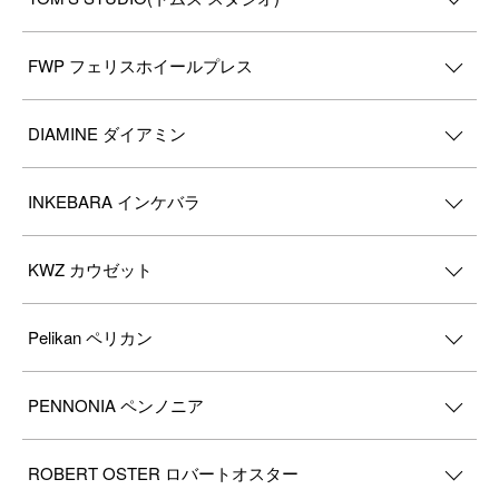
FWP フェリスホイールプレス
DIAMINE ダイアミン
INKEBARA インケバラ
KWZ カウゼット
Pelikan ペリカン
PENNONIA ペンノニア
ROBERT OSTER ロバートオスター