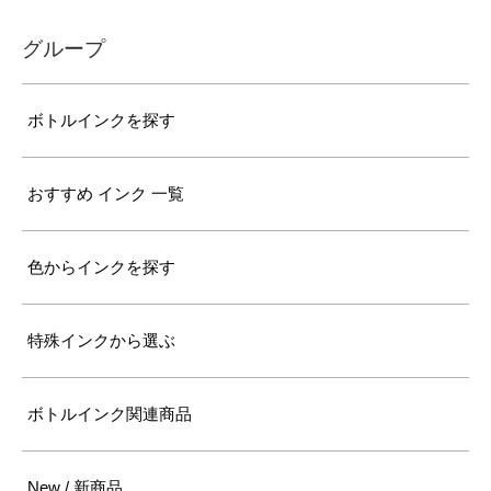
グループ
ボトルインクを探す
おすすめ インク 一覧
色からインクを探す
特殊インクから選ぶ
ボトルインク関連商品
New / 新商品