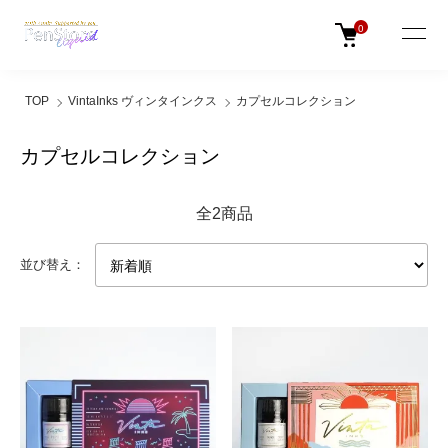
0
TOP
VintaInks ヴィンタインクス
カプセルコレクション
カプセルコレクション
全2商品
並び替え：