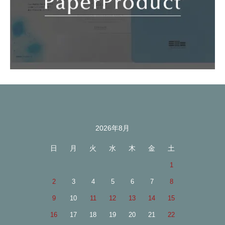
2026年8月
カレンダー
日
月
火
水
木
金
土
1
2
3
4
5
6
7
8
9
10
11
12
13
14
15
16
17
18
19
20
21
22