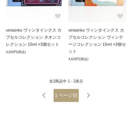
vintainks ヴィンタインクス カ
vintainks ヴィンタインクス カ
プセルコレクション ネオンコ
プセルコレクション ヴィンテ
レクション 15ml ×3個セット
ージコレクション 15ml ×3個セ
ット
4,620円(税込)
4,620円(税込)
全
2
商品中
1 - 2
表示
1
ページ目