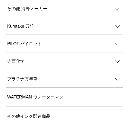
その他 海外メーカー
Kuretake 呉竹
PILOT パイロット
寺西化学
プラチナ万年筆
WATERMAN ウォーターマン
その他インク関連商品