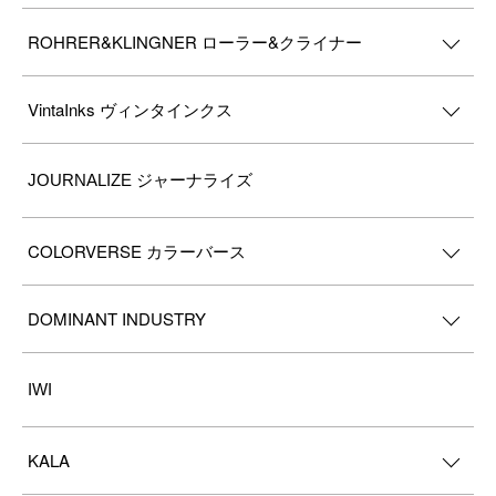
ROHRER&KLINGNER ローラー&クライナー
VintaInks ヴィンタインクス
JOURNALIZE ジャーナライズ
COLORVERSE カラーバース
DOMINANT INDUSTRY
IWI
KALA