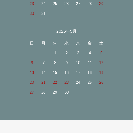
23
24
25
26
27
28
29
30
31
2026年9月
日
月
火
水
木
金
土
1
2
3
4
5
6
7
8
9
10
11
12
13
14
15
16
17
18
19
20
21
22
23
24
25
26
27
28
29
30