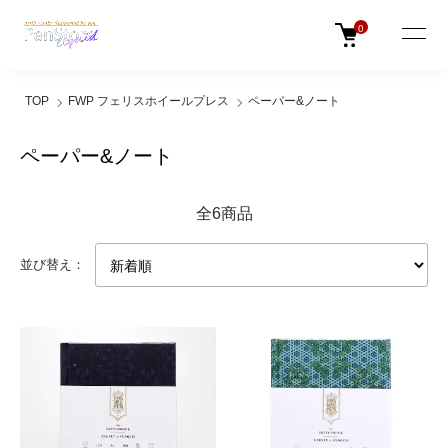
0
TOP
FWP フェリスホイールプレス
ペーパー&ノート
ペーパー&ノート
全6商品
並び替え：