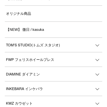
オリジナル商品
【NEW】 微日 / kasuka
TOM'S STUDIO(トムズ スタジオ)
FWP フェリスホイールプレス
DIAMINE ダイアミン
INKEBARA インケバラ
KWZ カウゼット