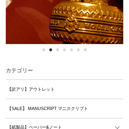
カテゴリー
【訳アリ】アウトレット
【SALE】 MANUSCRIPT マニスクリプト
【紙製品】ペーパー&ノート