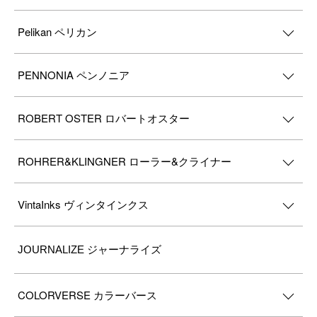
Pelikan ペリカン
PENNONIA ペンノニア
ROBERT OSTER ロバートオスター
ROHRER&KLINGNER ローラー&クライナー
VintaInks ヴィンタインクス
JOURNALIZE ジャーナライズ
COLORVERSE カラーバース