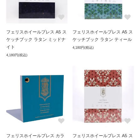
フェリスホイールプレス A5 ス
フェリスホイールプレス A5 ス
ケッチブック ラタン ミッドナ
ケッチブック ラタン ティール
イト
4,180円(税込)
4,180円(税込)
フェリスホイールプレス カラ
フェリスホイールプレス A5 ス