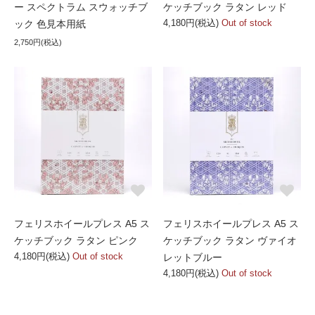
ー スペクトラム スウォッチブ
ケッチブック ラタン レッド
4,180円(税込)
Out of stock
ック 色見本用紙
2,750円(税込)
フェリスホイールプレス A5 ス
フェリスホイールプレス A5 ス
ケッチブック ラタン ピンク
ケッチブック ラタン ヴァイオ
4,180円(税込)
Out of stock
レットブルー
4,180円(税込)
Out of stock