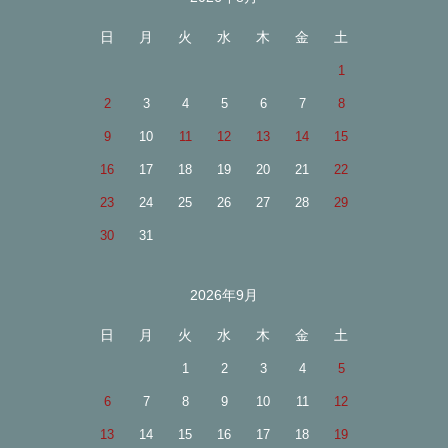
カレンダー
日
月
火
水
木
金
土
1
2
3
4
5
6
7
8
9
10
11
12
13
14
15
16
17
18
19
20
21
22
23
24
25
26
27
28
29
30
31
2026年9月
日
月
火
水
木
金
土
1
2
3
4
5
6
7
8
9
10
11
12
13
14
15
16
17
18
19