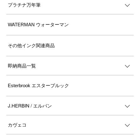
プラチナ万年筆
WATERMAN ウォーターマン
その他インク関連商品
即納商品一覧
Esterbrook エスターブルック
J.HERBIN / エルバン
カヴェコ