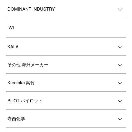
DOMINANT INDUSTRY
IWI
KALA
その他 海外メーカー
Kuretake 呉竹
PILOT パイロット
寺西化学