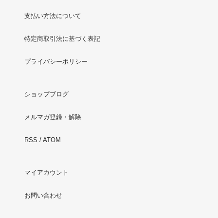
支払い方法について
特定商取引法に基づく表記
プライバシーポリシー
ショップブログ
メルマガ登録・解除
RSS
/
ATOM
マイアカウント
お問い合わせ