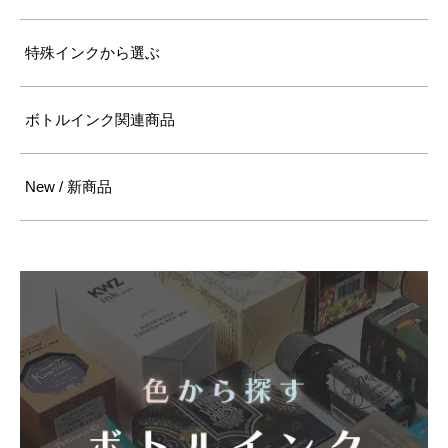
特殊インクから選ぶ
ボトルインク関連商品
New / 新商品