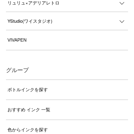
リュリュ×アデリアレトロ
YStudio(ワイスタジオ)
VIVAPEN
グループ
ボトルインクを探す
おすすめ インク 一覧
色からインクを探す