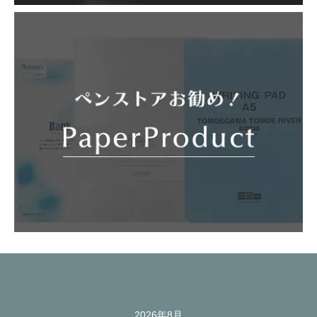
2026年8月