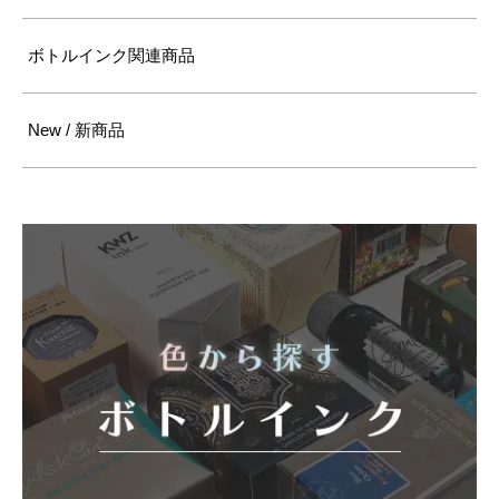
ボトルインク関連商品
New / 新商品