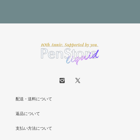
配送・送料について
返品について
支払い方法について