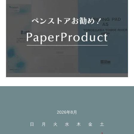
2026年8月
カレンダー
日
月
火
水
木
金
土