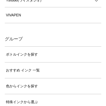
VIVAPEN
グループ
ボトルインクを探す
おすすめ インク 一覧
色からインクを探す
特殊インクから選ぶ