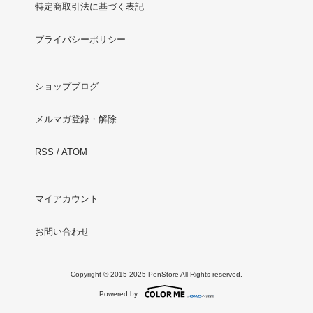
特定商取引法に基づく表記
プライバシーポリシー
ショップブログ
メルマガ登録・解除
RSS
/
ATOM
マイアカウント
お問い合わせ
Copyright © 2015-2025 PenStore All Rights reserved.
Powered by