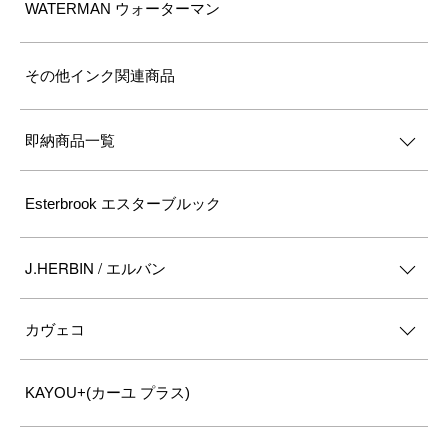
WATERMAN ウォーターマン
その他インク関連商品
即納商品一覧
Esterbrook エスターブルック
J.HERBIN / エルバン
カヴェコ
KAYOU+(カーユ プラス)