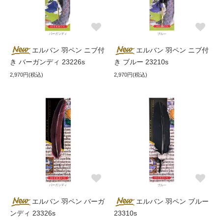
エルバン 羽ペン ニブ付
エルバン 羽ペン ニブ付
き バーガンディ 23226s
き ブルー 23210s
2,970円(税込)
2,970円(税込)
エルバン 羽ペン バーガ
エルバン 羽ペン ブルー
ンディ 23326s
23310s