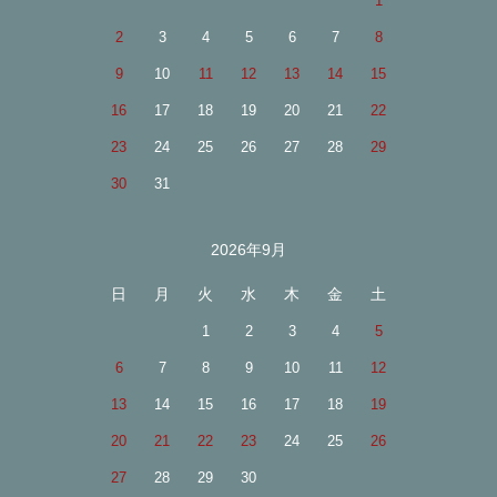
1
2
3
4
5
6
7
8
9
10
11
12
13
14
15
16
17
18
19
20
21
22
23
24
25
26
27
28
29
30
31
2026年9月
日
月
火
水
木
金
土
1
2
3
4
5
6
7
8
9
10
11
12
13
14
15
16
17
18
19
20
21
22
23
24
25
26
27
28
29
30