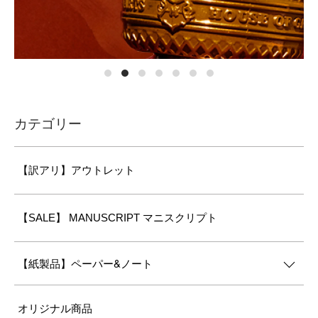
カテゴリー
【訳アリ】アウトレット
【SALE】 MANUSCRIPT マニスクリプト
【紙製品】ペーパー&ノート
オリジナル商品