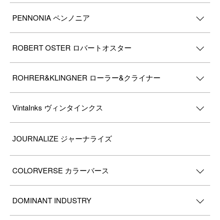
PENNONIA ペンノニア
ROBERT OSTER ロバートオスター
ROHRER&KLINGNER ローラー&クライナー
VintaInks ヴィンタインクス
JOURNALIZE ジャーナライズ
COLORVERSE カラーバース
DOMINANT INDUSTRY