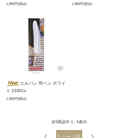
1,980円(税込)
1,980円(税込)
エルバン 羽ペン ホワイ
ト 23301s
1,980円(税込)
全
5
商品中
1 - 5
表示
1
ページ目