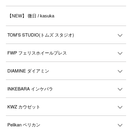
【NEW】 微日 / kasuka
TOM'S STUDIO(トムズ スタジオ)
FWP フェリスホイールプレス
DIAMINE ダイアミン
INKEBARA インケバラ
KWZ カウゼット
Pelikan ペリカン