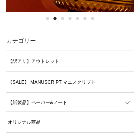
カテゴリー
【訳アリ】アウトレット
【SALE】 MANUSCRIPT マニスクリプト
【紙製品】ペーパー&ノート
オリジナル商品