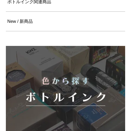
ボトルインク関連商品
New / 新商品