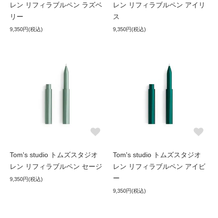
レン リフィラブルペン ラズベ
レン リフィラブルペン アイリ
リー
ス
9,350円(税込)
9,350円(税込)
Tom's studio トムズスタジオ
Tom's studio トムズスタジオ
レン リフィラブルペン セージ
レン リフィラブルペン アイビ
ー
9,350円(税込)
9,350円(税込)