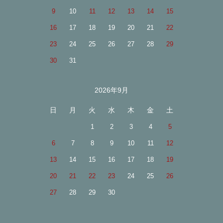
9
10
11
12
13
14
15
16
17
18
19
20
21
22
23
24
25
26
27
28
29
30
31
2026年9月
日
月
火
水
木
金
土
1
2
3
4
5
6
7
8
9
10
11
12
13
14
15
16
17
18
19
20
21
22
23
24
25
26
27
28
29
30