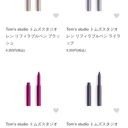
Tom's studio トムズスタジオ
Tom's studio トムズスタジオ
レン リフィラブルペン ブラッ
レン リフィラブルペン ライラ
シュ
ック
9,350円(税込)
9,350円(税込)
Tom's studio トムズスタジオ
Tom's studio トムズスタジオ