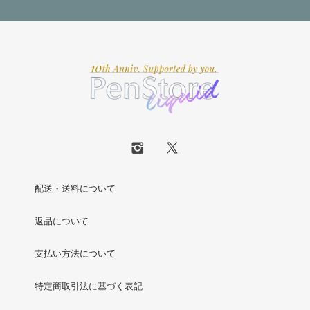
配送・送料について
返品について
支払い方法について
特定商取引法に基づく表記