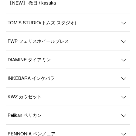
【NEW】 微日 / kasuka
TOM'S STUDIO(トムズ スタジオ)
FWP フェリスホイールプレス
DIAMINE ダイアミン
INKEBARA インケバラ
KWZ カウゼット
Pelikan ペリカン
PENNONIA ペンノニア