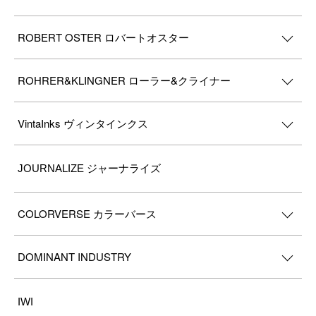
ROBERT OSTER ロバートオスター
ROHRER&KLINGNER ローラー&クライナー
VintaInks ヴィンタインクス
JOURNALIZE ジャーナライズ
COLORVERSE カラーバース
DOMINANT INDUSTRY
IWI