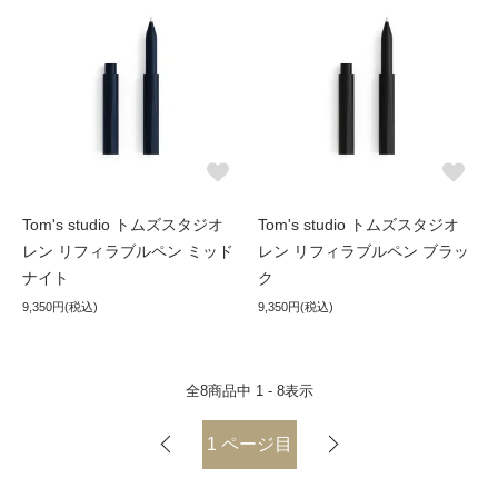
Tom's studio トムズスタジオ
Tom's studio トムズスタジオ
レン リフィラブルペン ミッド
レン リフィラブルペン ブラッ
ナイト
ク
9,350円(税込)
9,350円(税込)
全
8
商品中
1 - 8
表示
1
ページ目