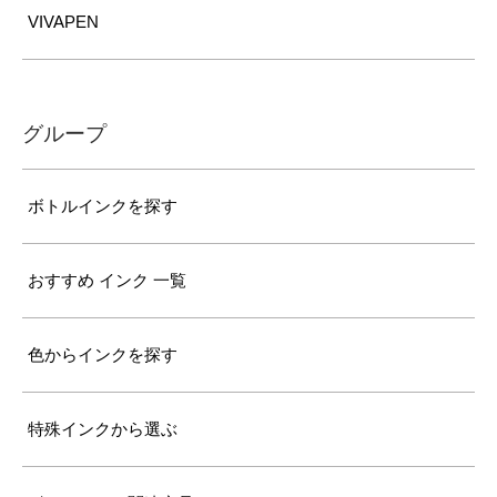
VIVAPEN
グループ
ボトルインクを探す
おすすめ インク 一覧
色からインクを探す
特殊インクから選ぶ