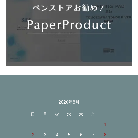
2026年8月
カレンダー
日
月
火
水
木
金
土
1
2
3
4
5
6
7
8