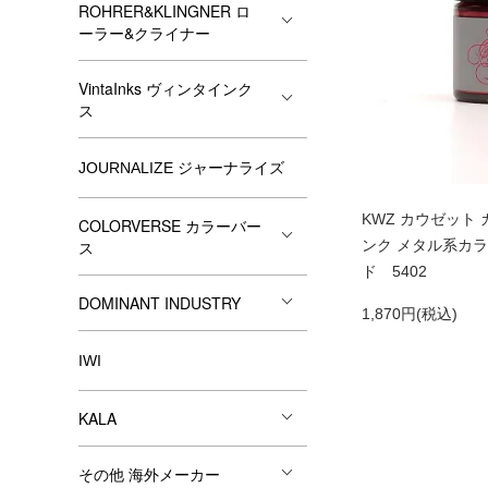
ROHRER&KLINGNER ロ
ーラー&クライナー
VintaInks ヴィンタインク
ス
JOURNALIZE ジャーナライズ
KWZ カウゼット
COLORVERSE カラーバー
ンク メタル系カラ
ス
ド 5402
DOMINANT INDUSTRY
1,870円(税込)
IWI
KALA
その他 海外メーカー