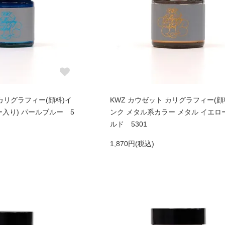
 カリグラフィー(顔料)イ
KWZ カウゼット カリグラフィー(顔
ー入り) パールブルー 5
ンク メタル系カラー メタル イエロ
ルド 5301
1,870円(税込)