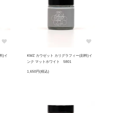
料)イ
KWZ カウゼット カリグラフィー(顔料)イ
ンク マットホワイト 5801
1,650円(税込)