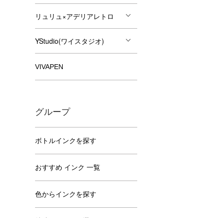
リュリュ×アデリアレトロ
YStudio(ワイスタジオ)
VIVAPEN
グループ
ボトルインクを探す
おすすめ インク 一覧
色からインクを探す