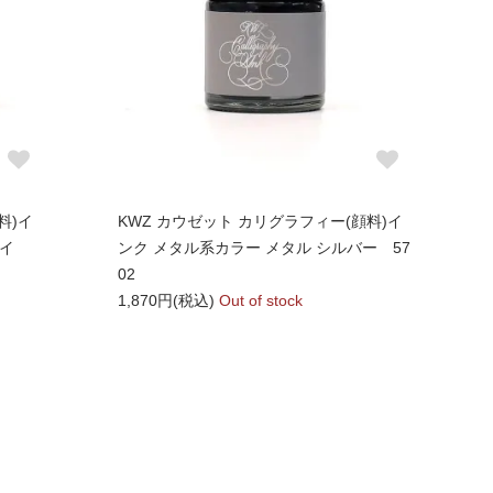
料)イ
KWZ カウゼット カリグラフィー(顔料)イ
ワイ
ンク メタル系カラー メタル シルバー 57
02
1,870円(税込)
Out of stock