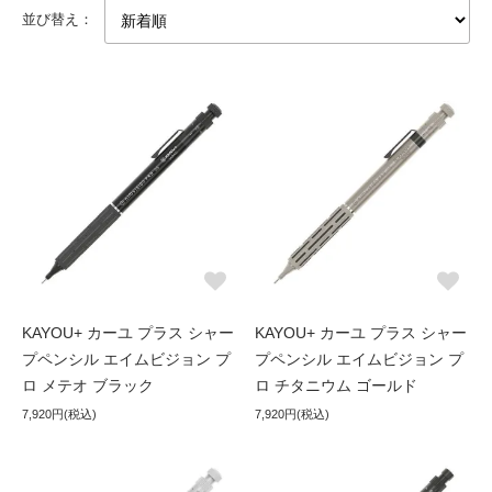
並び替え：
KAYOU+ カーユ プラス シャー
KAYOU+ カーユ プラス シャー
プペンシル エイムビジョン プ
プペンシル エイムビジョン プ
ロ メテオ ブラック
ロ チタニウム ゴールド
7,920円(税込)
7,920円(税込)