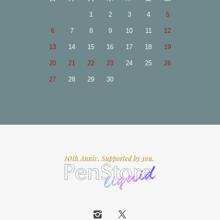
1
2
3
4
5
6
7
8
9
10
11
12
13
14
15
16
17
18
19
20
21
22
23
24
25
26
27
28
29
30