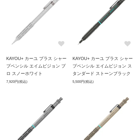
KAYOU+ カーユ プラス シャー
KAYOU+ カーユ プラス シャー
プペンシル エイムビジョン プ
プペンシル エイムビジョン ス
ロ スノーホワイト
タンダード ストーンブラック
7,920円(税込)
5,500円(税込)