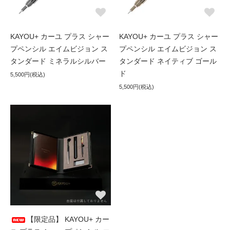
KAYOU+ カーユ プラス シャー
KAYOU+ カーユ プラス シャー
プペンシル エイムビジョン ス
プペンシル エイムビジョン ス
タンダード ミネラルシルバー
タンダード ネイティブ ゴール
ド
5,500円(税込)
5,500円(税込)
【限定品】 KAYOU+ カー