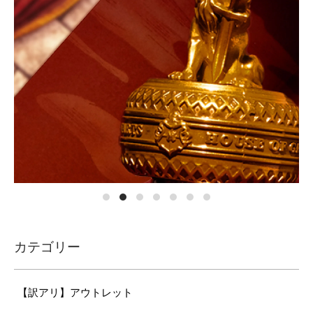
カテゴリー
【訳アリ】アウトレット