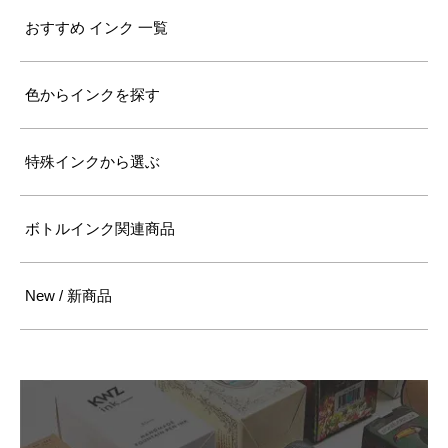
おすすめ インク 一覧
色からインクを探す
特殊インクから選ぶ
ボトルインク関連商品
New / 新商品