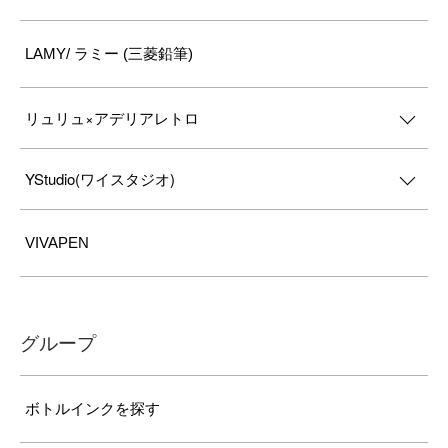
LAMY/ ラミー (三菱鉛筆)
リュリュ×アデリアレトロ
YStudio(ワイスタジオ)
VIVAPEN
グループ
ボトルインクを探す