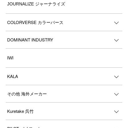
JOURNALIZE ジャーナライズ
COLORVERSE カラーバース
DOMINANT INDUSTRY
IWI
KALA
その他 海外メーカー
Kuretake 呉竹