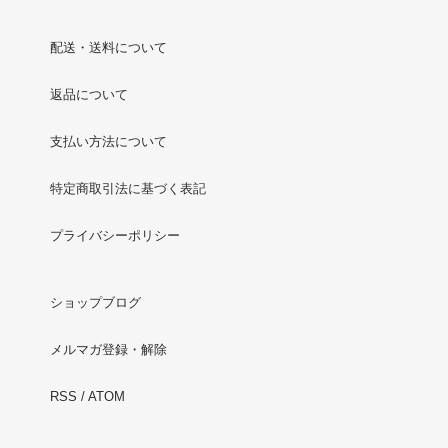
配送・送料について
返品について
支払い方法について
特定商取引法に基づく表記
プライバシーポリシー
ショップブログ
メルマガ登録・解除
RSS
/
ATOM