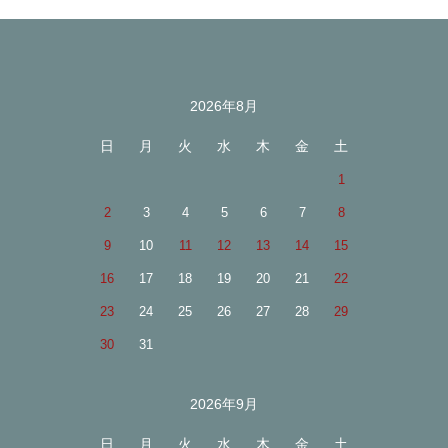
2026年8月
カレンダー
日
月
火
水
木
金
土
1
2
3
4
5
6
7
8
9
10
11
12
13
14
15
16
17
18
19
20
21
22
23
24
25
26
27
28
29
30
31
2026年9月
日
月
火
水
木
金
土