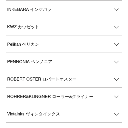
INKEBARA インケバラ
KWZ カウゼット
Pelikan ペリカン
PENNONIA ペンノニア
ROBERT OSTER ロバートオスター
ROHRER&KLINGNER ローラー&クライナー
VintaInks ヴィンタインクス