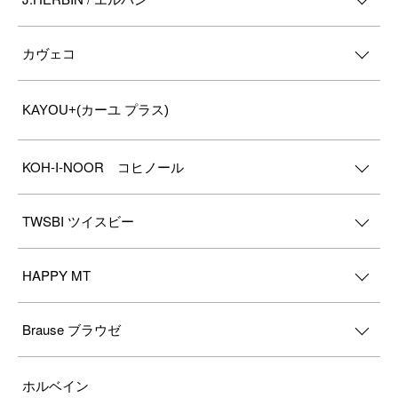
カヴェコ
KAYOU+(カーユ プラス)
KOH-I-NOOR コヒノール
TWSBI ツイスビー
HAPPY MT
Brause ブラウゼ
ホルベイン