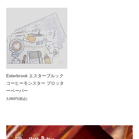
Esterbrook エスターブルック
コーヒーモンスター ブロッタ
ーペーパー
3,080円(税込)