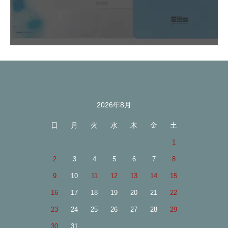
2026年8月
カレンダー
日
月
火
水
木
金
土
1
2
3
4
5
6
7
8
9
10
11
12
13
14
15
16
17
18
19
20
21
22
23
24
25
26
27
28
29
30
31