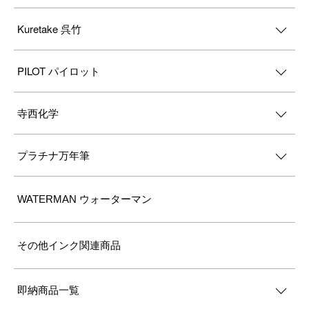
Kuretake 呉竹
PILOT パイロット
寺西化学
プラチナ万年筆
WATERMAN ウォーターマン
その他インク関連商品
即納商品一覧