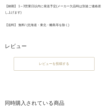
【納期】 1～3営業日以内に発送予定(メーカー欠品時は別途ご連絡差
し上げます)
【送料】 無料/ (北海道・東北・離島等を除く)
レビュー
レビューを投稿する
同時購入されている商品