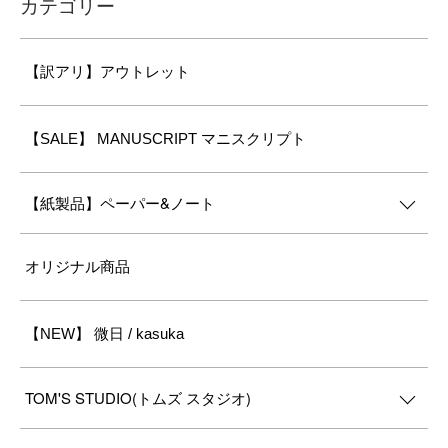
カテゴリー
【訳アリ】アウトレット
【SALE】 MANUSCRIPT マニスクリプト
【紙製品】ペーパー&ノート
オリジナル商品
【NEW】 微日 / kasuka
TOM'S STUDIO(トムズ スタジオ)