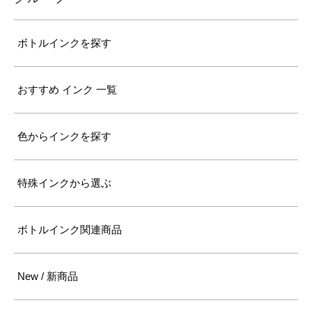
ボトルインクを探す
おすすめ インク 一覧
色からインクを探す
特殊インクから選ぶ
ボトルインク関連商品
New / 新商品