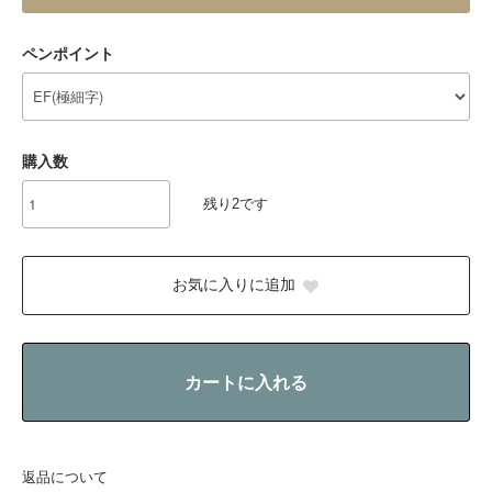
ペンポイント
購入数
残り2です
お気に入りに追加
カートに入れる
返品について