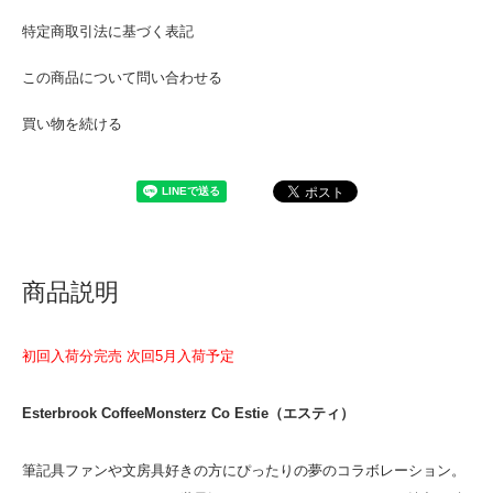
特定商取引法に基づく表記
この商品について問い合わせる
買い物を続ける
商品説明
初回入荷分完売 次回5月入荷予定
Esterbrook CoffeeMonsterz Co Estie（エスティ）
筆記具ファンや文房具好きの方にぴったりの夢のコラボレーション。