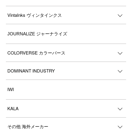
VintaInks ヴィンタインクス
JOURNALIZE ジャーナライズ
COLORVERSE カラーバース
DOMINANT INDUSTRY
IWI
KALA
その他 海外メーカー