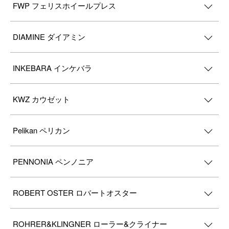
FWP フェリスホイールプレス
DIAMINE ダイアミン
INKEBARA インケバラ
KWZ カウゼット
Pelikan ペリカン
PENNONIA ペンノニア
ROBERT OSTER ロバートオスター
ROHRER&KLINGNER ローラー&クライナー