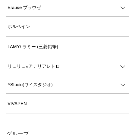
Brause ブラウゼ
ホルベイン
LAMY/ ラミー (三菱鉛筆)
リュリュ×アデリアレトロ
YStudio(ワイスタジオ)
VIVAPEN
グループ