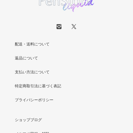
配送・送料について
返品について
支払い方法について
特定商取引法に基づく表記
プライバシーポリシー
ショップブログ