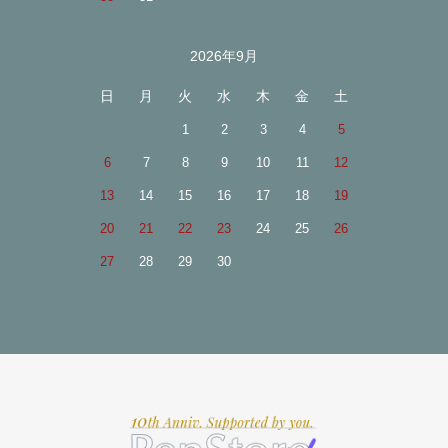
2026年9月
日
月
火
水
木
金
土
1
2
3
4
5
6
7
8
9
10
11
12
13
14
15
16
17
18
19
20
21
22
23
24
25
26
27
28
29
30