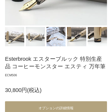
Esterbrook エスターブルック 特別生産
品 コーヒーモンスター エスティ 万年筆
ECM506
30,800円(税込)
オプションの詳細情報