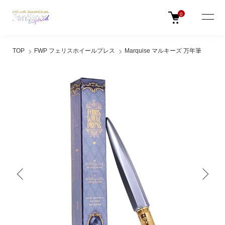
0
TOP
FWP フェリスホイールプレス
Marquise マルキーズ 万年筆