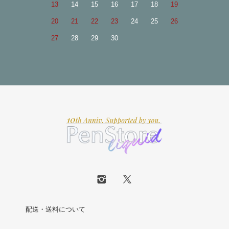
13
14
15
16
17
18
19
20
21
22
23
24
25
26
27
28
29
30
配送・送料について