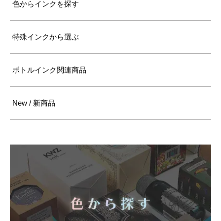
色からインクを探す
特殊インクから選ぶ
ボトルインク関連商品
New / 新商品