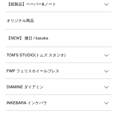
【紙製品】ペーパー&ノート
オリジナル商品
【NEW】 微日 / kasuka
TOM'S STUDIO(トムズ スタジオ)
FWP フェリスホイールプレス
DIAMINE ダイアミン
INKEBARA インケバラ