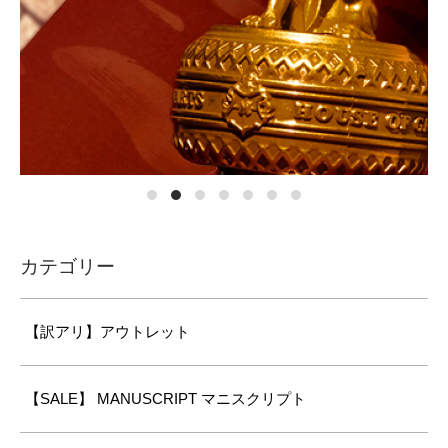
カテゴリー
【訳アリ】アウトレット
【SALE】 MANUSCRIPT マニスクリプト