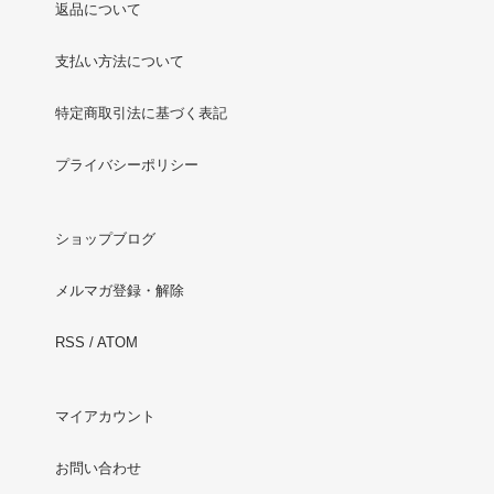
返品について
支払い方法について
特定商取引法に基づく表記
プライバシーポリシー
ショップブログ
メルマガ登録・解除
RSS
/
ATOM
マイアカウント
お問い合わせ