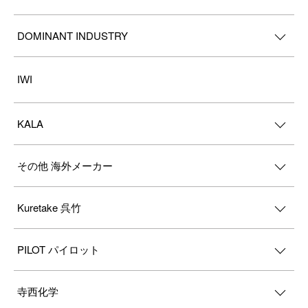
DOMINANT INDUSTRY
IWI
KALA
その他 海外メーカー
Kuretake 呉竹
PILOT パイロット
寺西化学