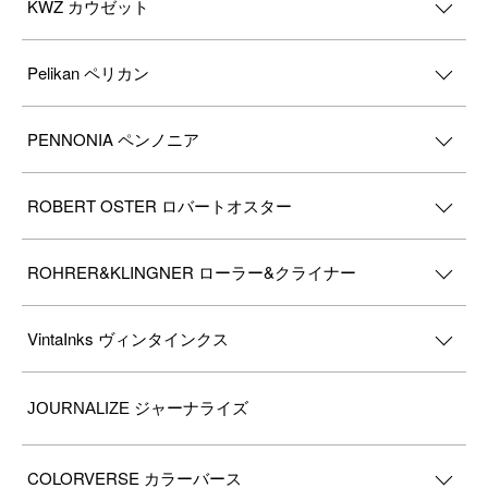
KWZ カウゼット
Pelikan ペリカン
PENNONIA ペンノニア
ROBERT OSTER ロバートオスター
ROHRER&KLINGNER ローラー&クライナー
VintaInks ヴィンタインクス
JOURNALIZE ジャーナライズ
COLORVERSE カラーバース