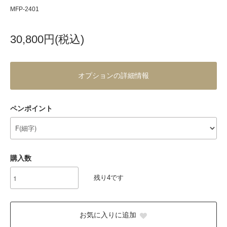
MFP-2401
30,800円(税込)
オプションの詳細情報
ペンポイント
購入数
残り4です
お気に入りに追加