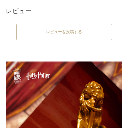
レビュー
レビューを投稿する