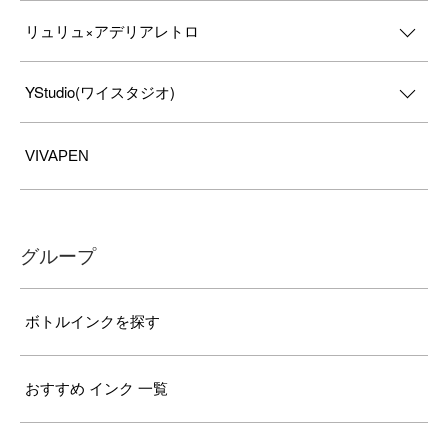
リュリュ×アデリアレトロ
YStudio(ワイスタジオ)
VIVAPEN
グループ
ボトルインクを探す
おすすめ インク 一覧