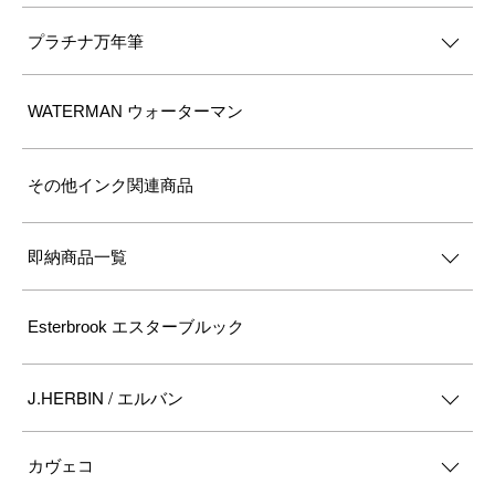
プラチナ万年筆
WATERMAN ウォーターマン
その他インク関連商品
即納商品一覧
Esterbrook エスターブルック
J.HERBIN / エルバン
カヴェコ