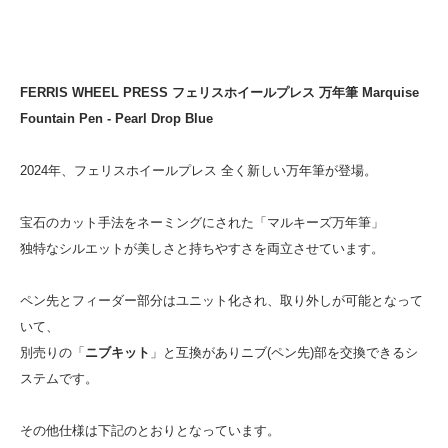
FERRIS WHEEL PRESS フェリスホイールプレス 万年筆 Marquise
Fountain Pen - Pearl Drop Blue
2024年、フェリスホイールプレス 全く新しい万年筆が登場。
宝石のカット手法をネーミングにされた「マルキーズ万年筆」
独特なシルエットが美しさと持ちやすさを両立させています。
ペン先とフィーダー部分はユニット化され、取り外しが可能となって
いて、
別売りの「
ニブキット
」と互換がありニブ(ペン先)部を交換できるシ
ステムです。
その他仕様は下記のとおりとなっています。