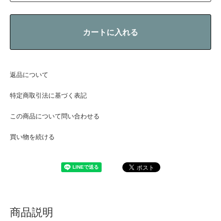
カートに入れる
返品について
特定商取引法に基づく表記
この商品について問い合わせる
買い物を続ける
商品説明