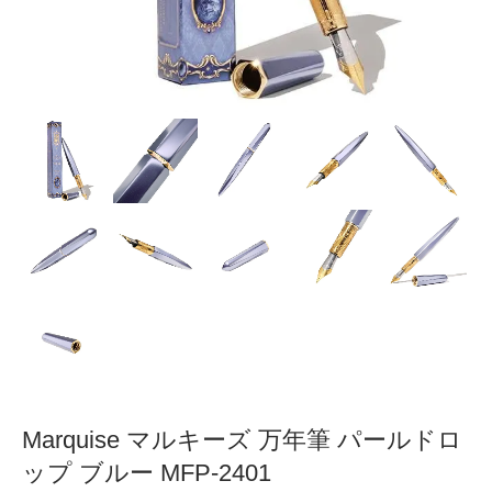
Marquise マルキーズ 万年筆 パールドロ
ップ ブルー MFP-2401