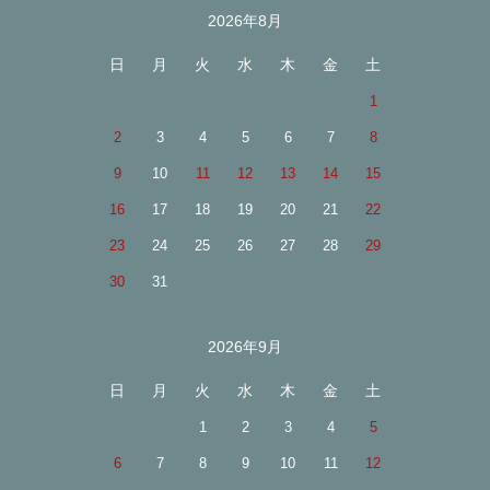
2026年8月
カレンダー
日
月
火
水
木
金
土
1
2
3
4
5
6
7
8
9
10
11
12
13
14
15
16
17
18
19
20
21
22
23
24
25
26
27
28
29
30
31
2026年9月
日
月
火
水
木
金
土
1
2
3
4
5
6
7
8
9
10
11
12