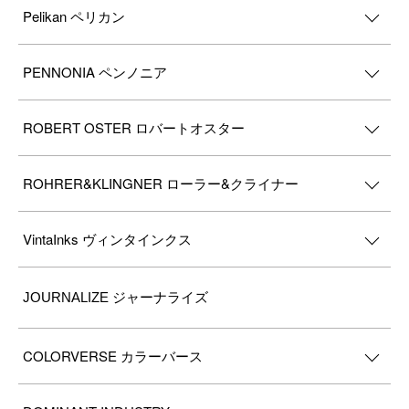
Pelikan ペリカン
PENNONIA ペンノニア
ROBERT OSTER ロバートオスター
ROHRER&KLINGNER ローラー&クライナー
VintaInks ヴィンタインクス
JOURNALIZE ジャーナライズ
COLORVERSE カラーバース