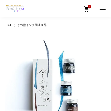
0
TOP
その他インク関連商品