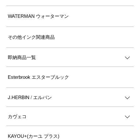
WATERMAN ウォーターマン
その他インク関連商品
即納商品一覧
Esterbrook エスターブルック
J.HERBIN / エルバン
カヴェコ
KAYOU+(カーユ プラス)