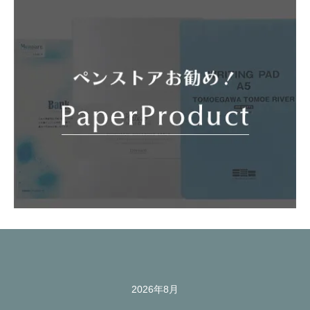
2026年8月
カレンダー