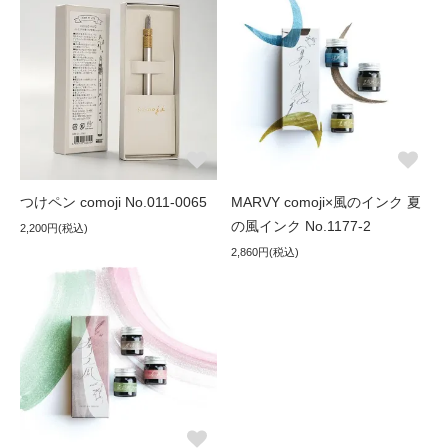
つけペン comoji No.011-0065
MARVY comoji×風のインク 夏
の風インク No.1177-2
2,200円(税込)
2,860円(税込)