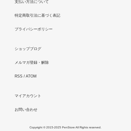
支払い方法について
特定商取引法に基づく表記
プライバシーポリシー
ショップブログ
メルマガ登録・解除
RSS
/
ATOM
マイアカウント
お問い合わせ
Copyright © 2015-2025 PenStore All Rights reserved.