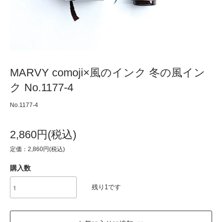
MARVY comoji×風のインク 冬の風イン
ク No.1177-4
No.1177-4
2,860円(税込)
定価：2,860円(税込)
購入数
残り1です