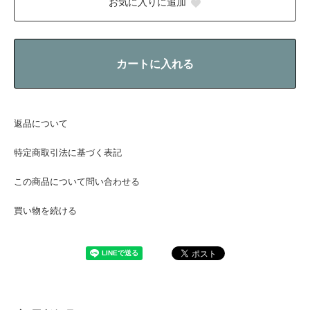
お気に入りに追加
カートに入れる
返品について
特定商取引法に基づく表記
この商品について問い合わせる
買い物を続ける