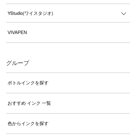
YStudio(ワイスタジオ)
VIVAPEN
グループ
ボトルインクを探す
おすすめ インク 一覧
色からインクを探す