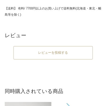
【送料】 有料/ 7700円以上のお買い上げで送料無料(北海道・東北・離
島等を除く)
レビュー
レビューを投稿する
同時購入されている商品