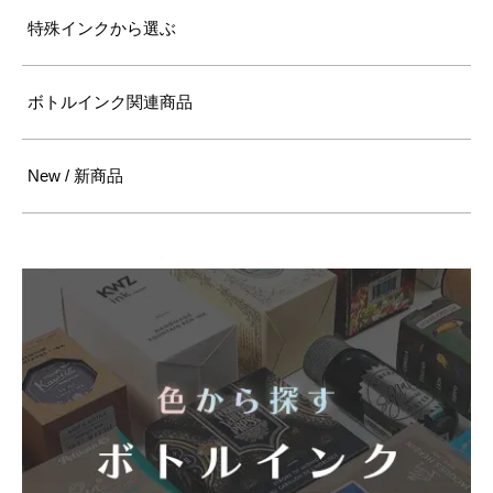
特殊インクから選ぶ
ボトルインク関連商品
New / 新商品