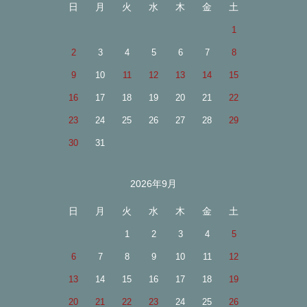
日
月
火
水
木
金
土
1
2
3
4
5
6
7
8
9
10
11
12
13
14
15
16
17
18
19
20
21
22
23
24
25
26
27
28
29
30
31
2026年9月
日
月
火
水
木
金
土
1
2
3
4
5
6
7
8
9
10
11
12
13
14
15
16
17
18
19
20
21
22
23
24
25
26