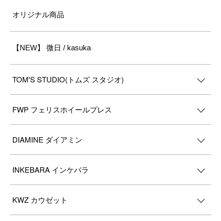
オリジナル商品
【NEW】 微日 / kasuka
TOM'S STUDIO(トムズ スタジオ)
FWP フェリスホイールプレス
DIAMINE ダイアミン
INKEBARA インケバラ
KWZ カウゼット