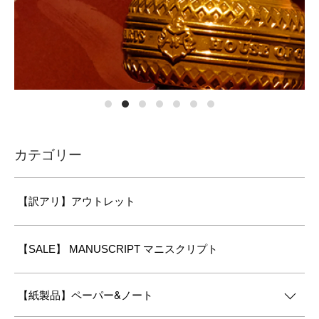
カテゴリー
【訳アリ】アウトレット
【SALE】 MANUSCRIPT マニスクリプト
【紙製品】ペーパー&ノート