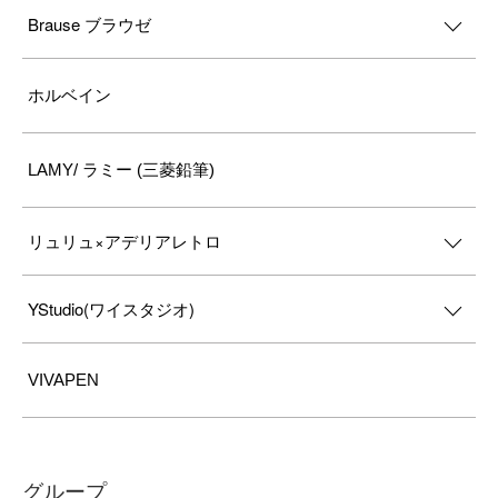
Brause ブラウゼ
ホルベイン
LAMY/ ラミー (三菱鉛筆)
リュリュ×アデリアレトロ
YStudio(ワイスタジオ)
VIVAPEN
グループ