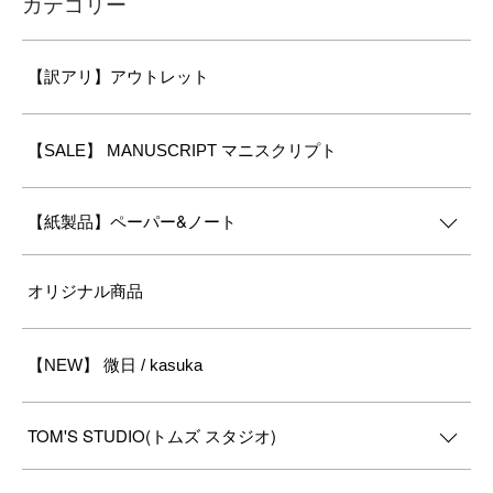
カテゴリー
【訳アリ】アウトレット
【SALE】 MANUSCRIPT マニスクリプト
【紙製品】ペーパー&ノート
オリジナル商品
【NEW】 微日 / kasuka
TOM'S STUDIO(トムズ スタジオ)