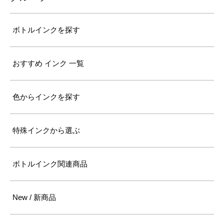
ボトルインクを探す
おすすめ インク 一覧
色からインクを探す
特殊インクから選ぶ
ボトルインク関連商品
New / 新商品