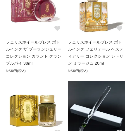
フェリスホイールプレス ボト
フェリスホイールプレス ボト
ルインク ザ ブーランジュリー
ルインク フェリテール ベステ
コレクション カラント クラン
ィアリー コレクション シトリ
ブルパイ 38ml
ン ミラージュ 20ml
3,630円(税込)
3,630円(税込)