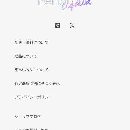
配送・送料について
返品について
支払い方法について
特定商取引法に基づく表記
プライバシーポリシー
ショップブログ