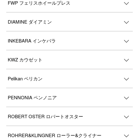
FWP フェリスホイールプレス
DIAMINE ダイアミン
INKEBARA インケバラ
KWZ カウゼット
Pelikan ペリカン
PENNONIA ペンノニア
ROBERT OSTER ロバートオスター
ROHRER&KLINGNER ローラー&クライナー