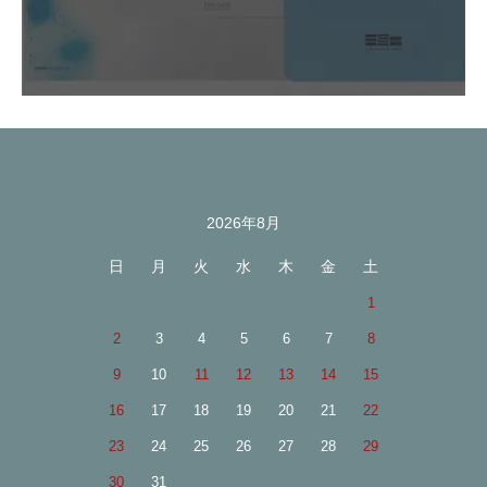
2026年8月
カレンダー
日
月
火
水
木
金
土
1
2
3
4
5
6
7
8
9
10
11
12
13
14
15
16
17
18
19
20
21
22
23
24
25
26
27
28
29
30
31