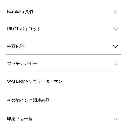
Kuretake 呉竹
PILOT パイロット
寺西化学
プラチナ万年筆
WATERMAN ウォーターマン
その他インク関連商品
即納商品一覧