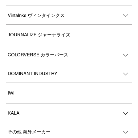
VintaInks ヴィンタインクス
JOURNALIZE ジャーナライズ
COLORVERSE カラーバース
DOMINANT INDUSTRY
IWI
KALA
その他 海外メーカー