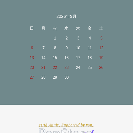
2026年9月
日
月
火
水
木
金
土
1
2
3
4
5
6
7
8
9
10
11
12
13
14
15
16
17
18
19
20
21
22
23
24
25
26
27
28
29
30