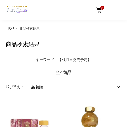
0
TOP
商品検索結果
商品検索結果
キーワード：【8月1日発売予定】
全4商品
並び替え：