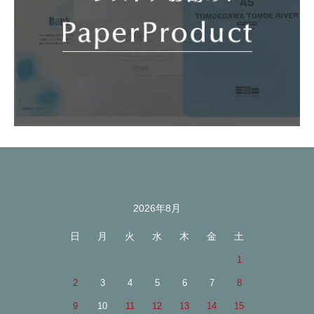
2026年8月
カレンダー
日
月
火
水
木
金
土
1
2
3
4
5
6
7
8
9
10
11
12
13
14
15