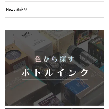
New / 新商品