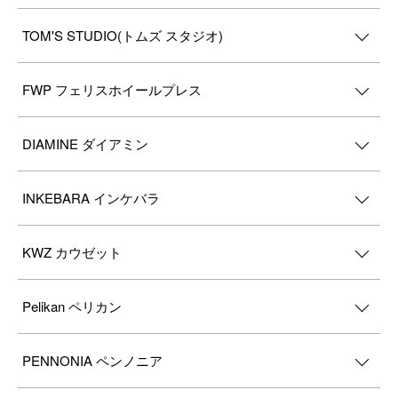
TOM'S STUDIO(トムズ スタジオ)
FWP フェリスホイールプレス
DIAMINE ダイアミン
INKEBARA インケバラ
KWZ カウゼット
Pelikan ペリカン
PENNONIA ペンノニア