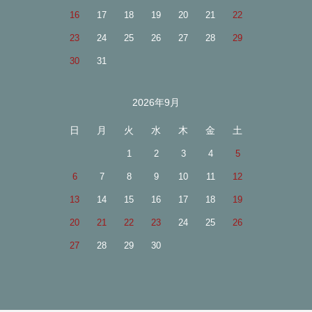
16
17
18
19
20
21
22
23
24
25
26
27
28
29
30
31
2026年9月
日
月
火
水
木
金
土
1
2
3
4
5
6
7
8
9
10
11
12
13
14
15
16
17
18
19
20
21
22
23
24
25
26
27
28
29
30