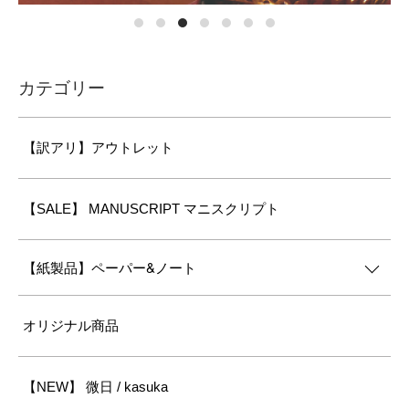
カテゴリー
【訳アリ】アウトレット
【SALE】 MANUSCRIPT マニスクリプト
【紙製品】ペーパー&ノート
オリジナル商品
【NEW】 微日 / kasuka