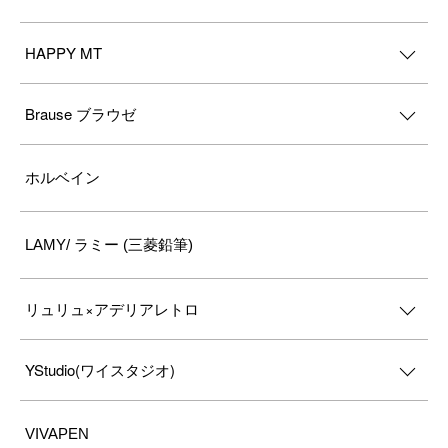
HAPPY MT
Brause ブラウゼ
ホルベイン
LAMY/ ラミー (三菱鉛筆)
リュリュ×アデリアレトロ
YStudio(ワイスタジオ)
VIVAPEN