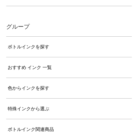
グループ
ボトルインクを探す
おすすめ インク 一覧
色からインクを探す
特殊インクから選ぶ
ボトルインク関連商品