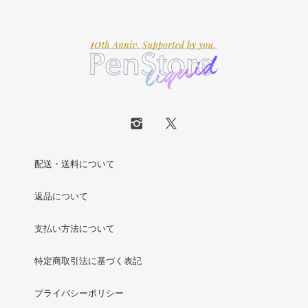
配送・送料について
返品について
支払い方法について
特定商取引法に基づく表記
プライバシーポリシー