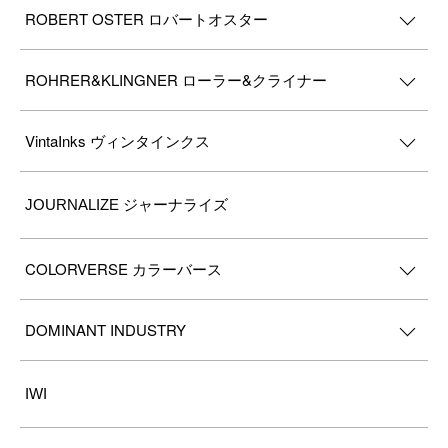
ROBERT OSTER ロバートオスター
ROHRER&KLINGNER ローラー&クライナー
VintaInks ヴィンタインクス
JOURNALIZE ジャーナライズ
COLORVERSE カラーバース
DOMINANT INDUSTRY
IWI